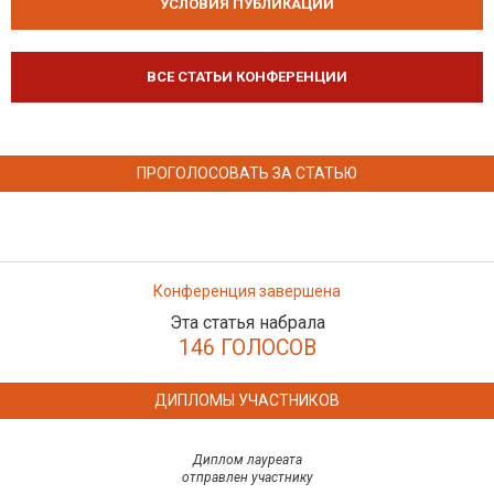
УСЛОВИЯ ПУБЛИКАЦИЙ
ВСЕ СТАТЬИ КОНФЕРЕНЦИИ
ПРОГОЛОСОВАТЬ ЗА СТАТЬЮ
Конференция завершена
Эта статья набрала
146 ГОЛОСОВ
ДИПЛОМЫ УЧАСТНИКОВ
Диплом лауреата
отправлен участнику