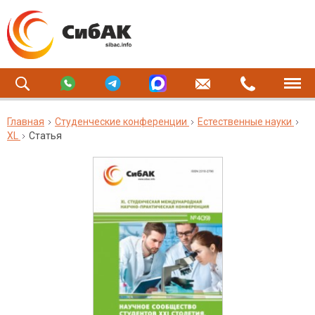
Главная
Студенческие конференции
Естественные науки
XL
Статья