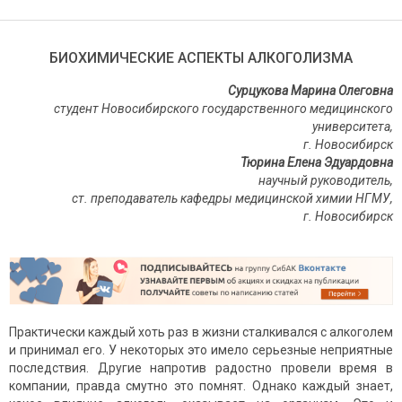
БИОХИМИЧЕСКИЕ АСПЕКТЫ АЛКОГОЛИЗМА
Сурцукова Марина Олеговна
студент Новосибирского государственного медицинского
университета,
г. Новосибирск
Тюрина Елена Эдуардовна
научный руководитель,
ст. преподаватель кафедры медицинской химии НГМУ,
г. Новосибирск
Практически каждый хоть раз в жизни сталкивался с алкоголем
и принимал его. У некоторых это имело серьезные неприятные
последствия. Другие напротив радостно провели время в
компании, правда смутно это помнят. Однако каждый знает,