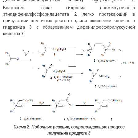
2
2
Возможен также гидролиз промежуточного
этилдифенилфосфорилацетата
2
, легко протекающий в
присутствии щелочных реагентов, или окисление конечного
гидразида
3
с образованием дифенилфосфорилуксусной
кислоты
7
.
Схема 2. Побочные реакции, сопровождающие процесс
получения продукта 3