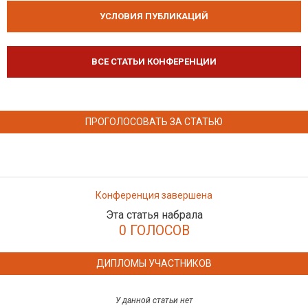
УСЛОВИЯ ПУБЛИКАЦИЙ
ВСЕ СТАТЬИ КОНФЕРЕНЦИИ
ПРОГОЛОСОВАТЬ ЗА СТАТЬЮ
Конференция завершена
Эта статья набрала
0 ГОЛОСОВ
ДИПЛОМЫ УЧАСТНИКОВ
У данной статьи нет