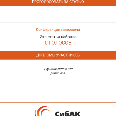
ПРОГОЛОСОВАТЬ ЗА СТАТЬЮ
Конференция завершена
Эта статья набрала
0 ГОЛОСОВ
ДИПЛОМЫ УЧАСТНИКОВ
У данной статьи нет
дипломов