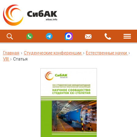
Главная
Студенческие конференции
Естественные науки
VIII
Статья