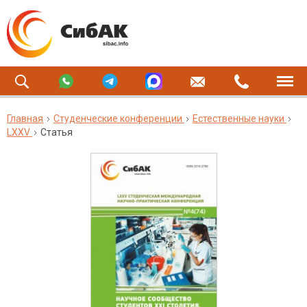
Главная
Студенческие конференции
Естественные науки
LXXV
Статья