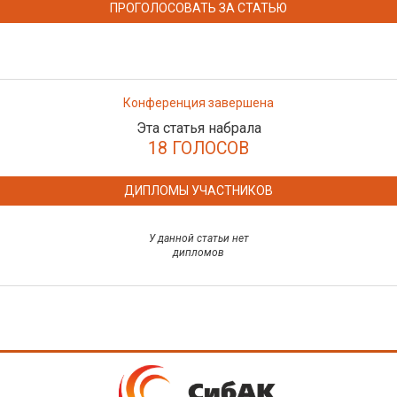
ПРОГОЛОСОВАТЬ ЗА СТАТЬЮ
Конференция завершена
Эта статья набрала
18 ГОЛОСОВ
ДИПЛОМЫ УЧАСТНИКОВ
У данной статьи нет
дипломов