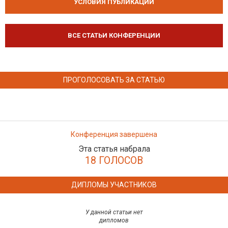
УСЛОВИЯ ПУБЛИКАЦИЙ
ВСЕ СТАТЬИ КОНФЕРЕНЦИИ
ПРОГОЛОСОВАТЬ ЗА СТАТЬЮ
Конференция завершена
Эта статья набрала
18 ГОЛОСОВ
ДИПЛОМЫ УЧАСТНИКОВ
У данной статьи нет
дипломов