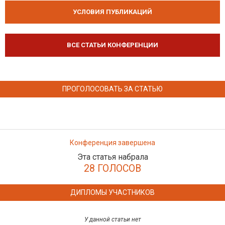
УСЛОВИЯ ПУБЛИКАЦИЙ
ВСЕ СТАТЬИ КОНФЕРЕНЦИИ
ПРОГОЛОСОВАТЬ ЗА СТАТЬЮ
Конференция завершена
Эта статья набрала
28 ГОЛОСОВ
ДИПЛОМЫ УЧАСТНИКОВ
У данной статьи нет