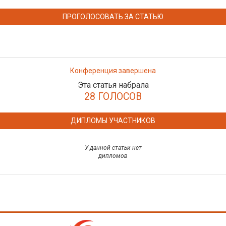
ПРОГОЛОСОВАТЬ ЗА СТАТЬЮ
Конференция завершена
Эта статья набрала
28 ГОЛОСОВ
ДИПЛОМЫ УЧАСТНИКОВ
У данной статьи нет
дипломов