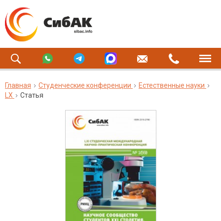
Главная
Студенческие конференции
Естественные науки
LX
Статья