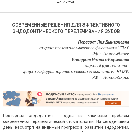
дипломов
СОВРЕМЕННЫЕ РЕШЕНИЯ ДЛЯ ЭФФЕКТИВНОГО
ЭНДОДОНТИЧЕСКОГО ПЕРЕЛЕЧИВАНИЯ ЗУБОВ
Пересвет Лия Дмитриевна
студент стоматологического факультета НГМУ
РФ, г. Новосибирск
Бородина Наталья Борисовна
научный руководитель,
доцент кафедры терапевтической стоматологии НГМУ,
РФ, г. Новосибирск
Повторная эндодонтия - одна из ключевых проблем
современной терапевтической стоматологии. На сегодняшний
день, несмотря на видимый прогресс в развитии эндодонтии,