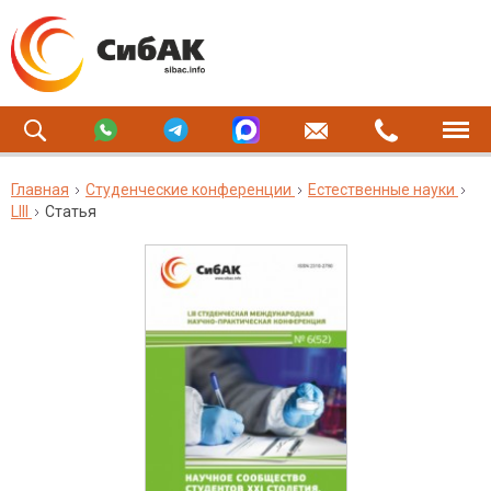
Главная
Студенческие конференции
Естественные науки
LIII
Статья