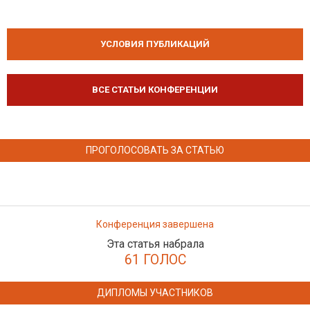
УСЛОВИЯ ПУБЛИКАЦИЙ
ВСЕ СТАТЬИ КОНФЕРЕНЦИИ
ПРОГОЛОСОВАТЬ ЗА СТАТЬЮ
Конференция завершена
Эта статья набрала
61 ГОЛОС
ДИПЛОМЫ УЧАСТНИКОВ