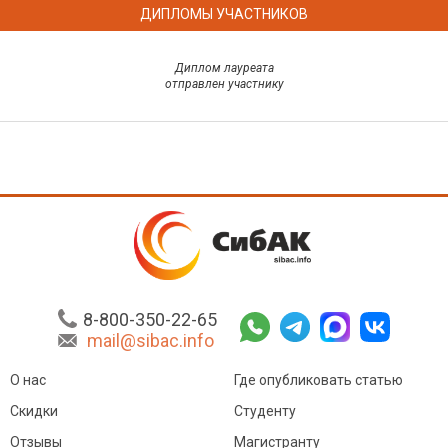
ДИПЛОМЫ УЧАСТНИКОВ
Диплом лауреата
отправлен участнику
8-800-350-22-65
mail@sibac.info
О нас
Где опубликовать статью
Скидки
Студенту
Отзывы
Магистранту