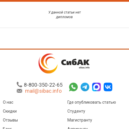
У данной статьи нет
дипломов
8-800-350-22-65
mail@sibac.info
О нас
Где опубликовать статью
Скидки
Студенту
Отзывы
Магистранту