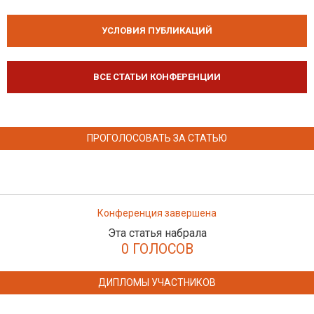
УСЛОВИЯ ПУБЛИКАЦИЙ
ВСЕ СТАТЬИ КОНФЕРЕНЦИИ
ПРОГОЛОСОВАТЬ ЗА СТАТЬЮ
Конференция завершена
Эта статья набрала
0 ГОЛОСОВ
ДИПЛОМЫ УЧАСТНИКОВ