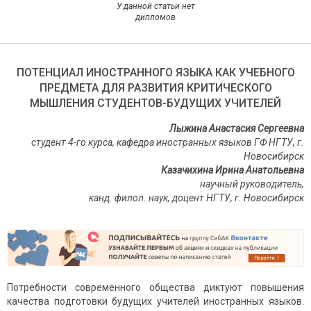
У данной статьи нет
дипломов
ПОТЕНЦИАЛ ИНОСТРАННОГО ЯЗЫКА КАК УЧЕБНОГО
ПРЕДМЕТА ДЛЯ РАЗВИТИЯ КРИТИЧЕСКОГО
МЫШЛЕНИЯ СТУДЕНТОВ-БУДУЩИХ УЧИТЕЛЕЙ
Лыжина Анастасия Сергеевна
студент 4-го курса, кафедра иностранных языков ГФ НГТУ, г.
Новосибирск
Казачихина Ирина Анатольевна
научный руководитель,
канд. филол. наук, доцент НГТУ, г. Новосибирск
Потребности современного общества диктуют повышения
качества подготовки будущих учителей иностранных языков.