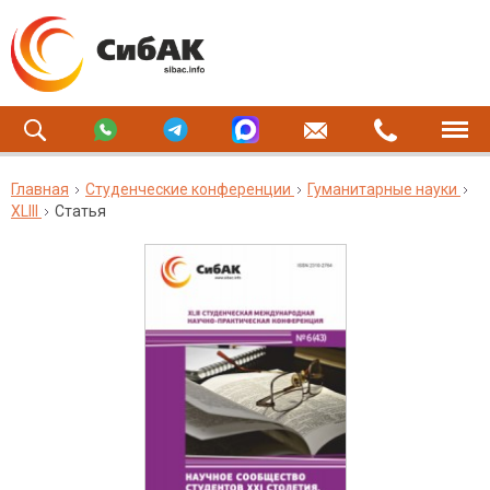
Главная
Студенческие конференции
Гуманитарные науки
XLIII
Статья