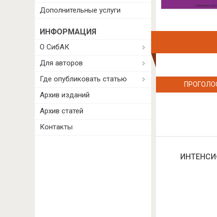
Дополнительные услуги
ИНФОРМАЦИЯ
О СибАК
Для авторов
Где опубликовать статью
ПРОГОЛО
Архив изданий
Архив статей
Контакты
ИНТЕНСИ