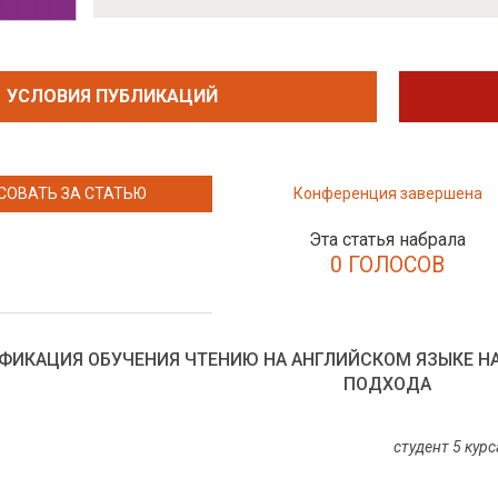
УСЛОВИЯ ПУБЛИКАЦИЙ
СОВАТЬ ЗА СТАТЬЮ
Конференция завершена
Эта статья набрала
0 ГОЛОСОВ
ФИКАЦИЯ ОБУЧЕНИЯ ЧТЕНИЮ НА АНГЛИЙСКОМ ЯЗЫКЕ 
ПОДХОДА
студент 5 кур