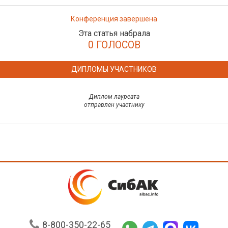
Конференция завершена
Эта статья набрала
0 ГОЛОСОВ
ДИПЛОМЫ УЧАСТНИКОВ
Диплом лауреата
отправлен участнику
8-800-350-22-65