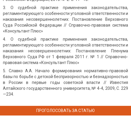
О судебной практике применения законодательства,
регламентирующего особенности уголовной ответственности и
наказания несовершеннолетних: Постановление Верховного
Суда Российской Федерации // Справочно-правовая система
«Консультант Плюс»
О судебной практике применения законодательства,
регламентирующего особенности уголовной ответственности и
наказания несовершеннолетних: Постановление Пленума
Верховного Суда РФ от 1 февраля 2011 г. № 1 // Справочно-
правовая система «Консультант Плюс»
Славко А.А. Начало формирования нормативно-правовой
базы по борьбе с детской беспризорностью и безнадзорностью
в России в первые годы советской власти // Известия
Алтайского государственного университета, № 4-4, 2009, С. 229
—234.
ПРОГОЛОСОВАТЬ ЗА СТАТЬЮ