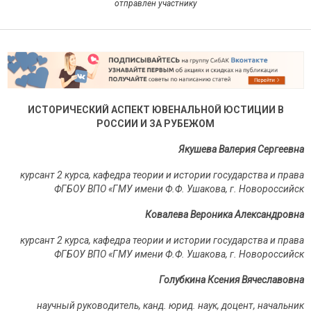
отправлен участнику
ИСТОРИЧЕСКИЙ АСПЕКТ ЮВЕНАЛЬНОЙ ЮСТИЦИИ В
РОССИИ И ЗА РУБЕЖОМ
Якушева Валерия Сергеевна
курсант 2 курса, кафедра теории и истории государства и права
ФГБОУ ВПО «ГМУ имени Ф.Ф. Ушакова, г. Новороссийск
Ковалева Вероника Александровна
курсант 2 курса, кафедра теории и истории государства и права
ФГБОУ ВПО «ГМУ имени Ф.Ф. Ушакова, г. Новороссийск
Голубкина Ксения Вячеславовна
научный руководитель, канд. юрид. наук, доцент, начальник