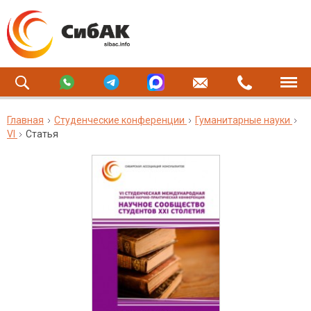
Главная
Студенческие конференции
Гуманитарные науки
VI
Статья