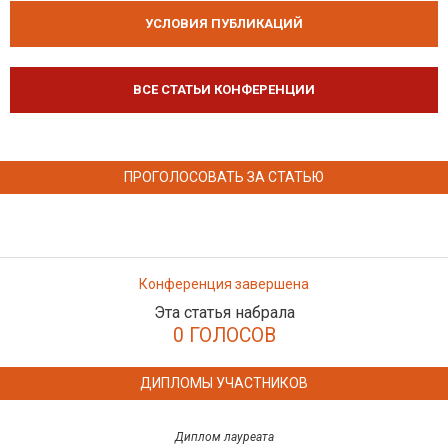
УСЛОВИЯ ПУБЛИКАЦИЙ
ВСЕ СТАТЬИ КОНФЕРЕНЦИИ
ПРОГОЛОСОВАТЬ ЗА СТАТЬЮ
Конференция завершена
Эта статья набрала
0 ГОЛОСОВ
ДИПЛОМЫ УЧАСТНИКОВ
Диплом лауреата