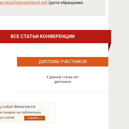
o/archive/humanities/6.pdf
(дата обращения:
ВСЕ СТАТЬИ КОНФЕРЕНЦИИ
ДИПЛОМЫ УЧАСТНИКОВ
У данной статьи нет
дипломов