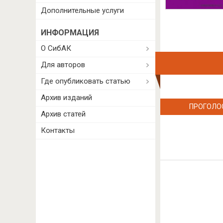
Дополнительные услуги
ИНФОРМАЦИЯ
О СибАК
Для авторов
Где опубликовать статью
Архив изданий
ПРОГОЛО
Архив статей
Контакты