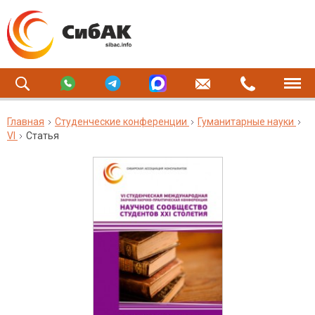
Главная
Студенческие конференции
Гуманитарные науки
VI
Статья