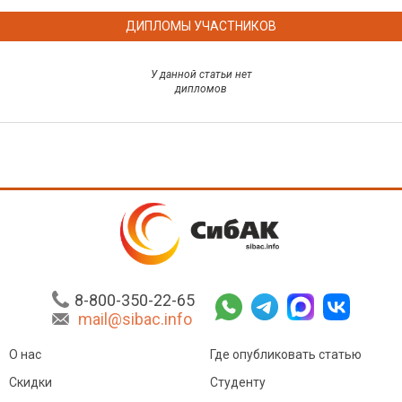
ДИПЛОМЫ УЧАСТНИКОВ
У данной статьи нет
дипломов
8-800-350-22-65
mail@sibac.info
О нас
Где опубликовать статью
Скидки
Студенту