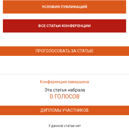
УСЛОВИЯ ПУБЛИКАЦИЙ
ВСЕ СТАТЬИ КОНФЕРЕНЦИИ
ПРОГОЛОСОВАТЬ ЗА СТАТЬЮ
Конференция завершена
Эта статья набрала
0 ГОЛОСОВ
ДИПЛОМЫ УЧАСТНИКОВ
У данной статьи нет