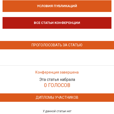
УСЛОВИЯ ПУБЛИКАЦИЙ
ВСЕ СТАТЬИ КОНФЕРЕНЦИИ
ПРОГОЛОСОВАТЬ ЗА СТАТЬЮ
Конференция завершена
Эта статья набрала
0 ГОЛОСОВ
ДИПЛОМЫ УЧАСТНИКОВ
У данной статьи нет