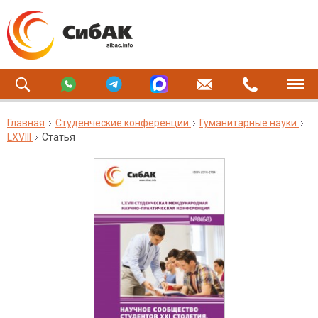
Главная
Студенческие конференции
Гуманитарные науки
LXVIII
Статья