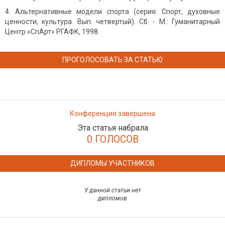
Альтернативные модели спорта (серия: Спорт, духовные
ценности, культура. Вып. четвертый). Сб. - М.: Гуманитарный
Центр «СпАрт» РГАФК, 1998.
ПРОГОЛОСОВАТЬ ЗА СТАТЬЮ
Конференция завершена
Эта статья набрала
0 ГОЛОСОВ
ДИПЛОМЫ УЧАСТНИКОВ
У данной статьи нет
дипломов