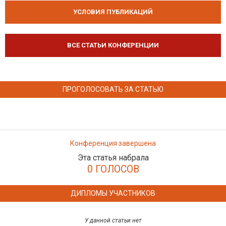
УСЛОВИЯ ПУБЛИКАЦИЙ
ВСЕ СТАТЬИ КОНФЕРЕНЦИИ
ПРОГОЛОСОВАТЬ ЗА СТАТЬЮ
Конференция завершена
Эта статья набрала
0 ГОЛОСОВ
ДИПЛОМЫ УЧАСТНИКОВ
У данной статьи нет