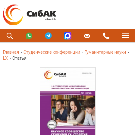
Главная
Студенческие конференции
Гуманитарные науки
LX
Статья