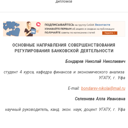
дипломов
ОСНОВНЫЕ НАПРАВЛЕНИЯ СОВЕРШЕНСТВОВАНИЯ
РЕГУЛИРОВАНИЯ БАНКОВСКОЙ ДЕЯТЕЛЬНОСТИ
Бондарев Николай Николаевич
студент 4 курса, кафедра финансов и экономического анализа
УГАТУ, г. Уфа
E-mail:
bondarev-nikolai@mail.ru
Селезнева Алла Ивановна
научный руководитель, канд. экон. наук, доцент УГАТУ, г. Уфа