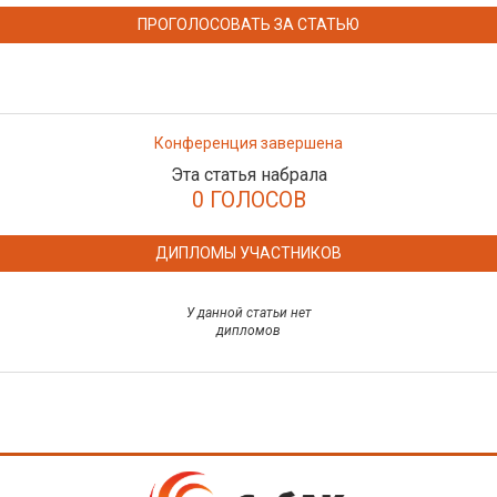
ПРОГОЛОСОВАТЬ ЗА СТАТЬЮ
Конференция завершена
Эта статья набрала
0 ГОЛОСОВ
ДИПЛОМЫ УЧАСТНИКОВ
У данной статьи нет
дипломов