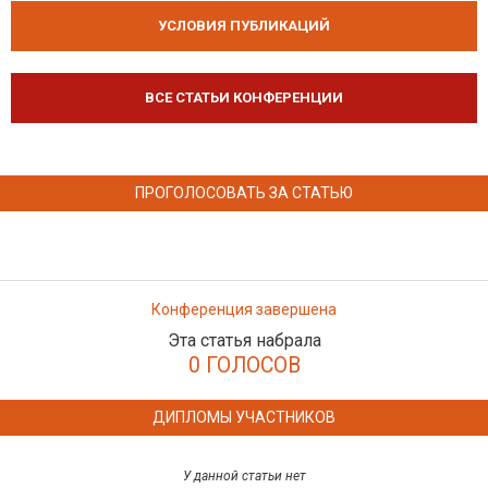
УСЛОВИЯ ПУБЛИКАЦИЙ
ВСЕ СТАТЬИ КОНФЕРЕНЦИИ
ПРОГОЛОСОВАТЬ ЗА СТАТЬЮ
Конференция завершена
Эта статья набрала
0 ГОЛОСОВ
ДИПЛОМЫ УЧАСТНИКОВ
У данной статьи нет