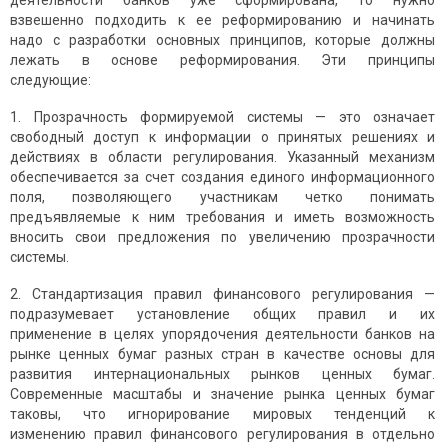
деятельности банков уже сформирована, то нужно
взвешенно подходить к ее реформированию и начинать
надо с разработки основных принципов, которые должны
лежать в основе реформирования. Эти принципы
следующие:
1. Прозрачность формируемой системы — это означает
свободный доступ к информации о принятых решениях и
действиях в области регулирования. Указанный механизм
обеспечивается за счет создания единого информационного
поля, позволяющего участникам четко понимать
предъявляемые к ним требования и иметь возможность
вносить свои предложения по увеличению прозрачности
системы.
2. Стандартизация правил финансового регулирования —
подразумевает установление общих правил и их
применение в целях упорядочения деятельности банков на
рынке ценных бумаг разных стран в качестве основы для
развития интернациональных рынков ценных бумаг.
Современные масштабы и значение рынка ценных бумаг
таковы, что игнорирование мировых тенденций к
изменению правил финансового регулирования в отдельно