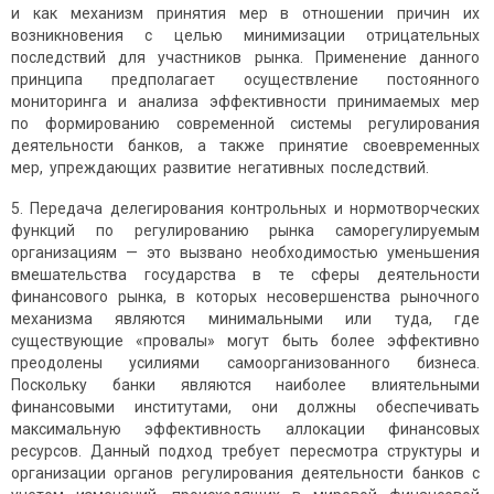
и как механизм принятия мер в отношении причин их
возникновения с целью минимизации отрицательных
последствий для участников рынка. Применение данного
принципа предполагает осуществление постоянного
мониторинга и анализа эффективности принимаемых мер
по формированию современной системы регулирования
деятельности банков, а также принятие своевременных
мер, упреждающих развитие негативных последствий.
5. Передача делегирования контрольных и нормотворческих
функций по регулированию рынка саморегулируемым
организациям — это вызвано необходимостью уменьшения
вмешательства государства в те сферы деятельности
финансового рынка, в которых несовершенства рыночного
механизма являются минимальными или туда, где
существующие «провалы» могут быть более эффективно
преодолены усилиями самоорганизованного бизнеса.
Поскольку банки являются наиболее влиятельными
финансовыми институтами, они должны обеспечивать
максимальную эффективность аллокации финансовых
ресурсов. Данный подход требует пересмотра структуры и
организации органов регулирования деятельности банков с