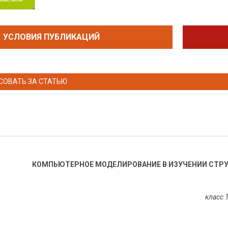
УСЛОВИЯ ПУБЛИКАЦИЙ
СОВАТЬ ЗА СТАТЬЮ
КОМПЬЮТЕРНОЕ МОДЕЛИРОВАНИЕ В ИЗУЧЕНИИ СТР
класс 1