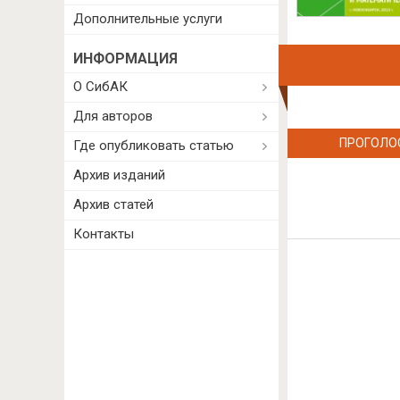
Дополнительные услуги
ИНФОРМАЦИЯ
О СибАК
Для авторов
ПРОГОЛО
Где опубликовать статью
Архив изданий
Архив статей
Контакты