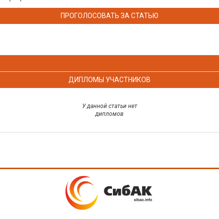
ПРОГОЛОСОВАТЬ ЗА СТАТЬЮ
ДИПЛОМЫ УЧАСТНИКОВ
У данной статьи нет
дипломов