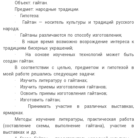
Объект: гайтан.
Предмет: народные традиции.
· Гипотеза:
· Гайтан — носитель культуры и традиций русского
народа;
· Гайтаны различаются по способу изготовления;
· В наше время возможно возрождение интереса к
традициям бисерных украшений;
· На основе изученных технологий может быть
создан гайтан.
В соответствии с целью, предметом и гипотезой в
моей работе решались следующие задачи:
· Изучить литературу о гайтанах;
· Изучить приемы изготовления гайтанов;
· Освоить приемы изготовления гайтанов;
· Изготовить гайтан;
· Принимать участие в различных выставках,
ярмарках.
Методы: изучение литературы, практическая работа
(составление схемы, выполнение гайтана), участие в
выставках и др.