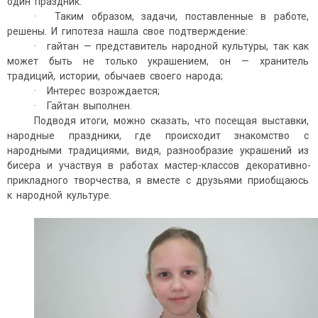
один праздник.
· Таким образом, задачи, поставленные в работе,
решены. И гипотеза нашла свое подтверждение:
· гайтан — представитель народной культуры, так как
может быть не только украшением, он — хранитель
традиций, истории, обычаев своего народа;
· Интерес возрождается;
· Гайтан выполнен.
Подводя итоги, можно сказать, что посещая выставки,
народные праздники, где происходит знакомство с
народными традициями, видя, разнообразие украшений из
бисера и участвуя в работах мастер-классов декоративно-
прикладного творчества, я вместе с друзьями приобщаюсь
к народной культуре.