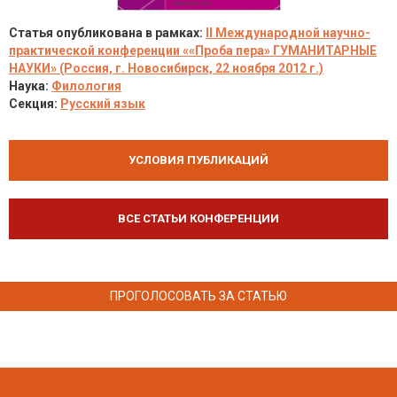
Статья опубликована в рамках:
II Международной научно-
практической конференции ««Проба пера» ГУМАНИТАРНЫЕ
НАУКИ» (Россия, г. Новосибирск, 22 ноября 2012 г.)
Наука:
Филология
Секция:
Русский язык
УСЛОВИЯ ПУБЛИКАЦИЙ
ВСЕ СТАТЬИ КОНФЕРЕНЦИИ
ПРОГОЛОСОВАТЬ ЗА СТАТЬЮ