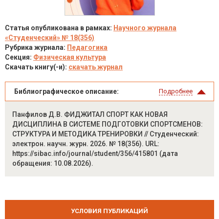
Статья опубликована в рамках:
Научного журнала
«Студенческий» № 18(356)
Рубрика журнала:
Педагогика
Секция:
Физическая культура
Скачать книгу(-и):
скачать журнал
Библиографическое описание:
Подробнее
Панфилов Д.В. ФИДЖИТАЛ СПОРТ КАК НОВАЯ
ДИСЦИПЛИНА В СИСТЕМЕ ПОДГОТОВКИ СПОРТСМЕНОВ:
СТРУКТУРА И МЕТОДИКА ТРЕНИРОВКИ // Студенческий:
электрон. научн. журн. 2026. № 18(356). URL:
https://sibac.info/journal/student/356/415801 (дата
обращения: 10.08.2026).
УСЛОВИЯ ПУБЛИКАЦИЙ