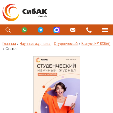
Главная
Научные журналы
Студенческий
Выпуск №18(356)
Статья