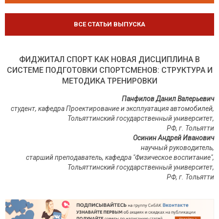
ВСЕ СТАТЬИ ВЫПУСКА
ФИДЖИТАЛ СПОРТ КАК НОВАЯ ДИСЦИПЛИНА В
СИСТЕМЕ ПОДГОТОВКИ СПОРТСМЕНОВ: СТРУКТУРА И
МЕТОДИКА ТРЕНИРОВКИ
Панфилов Данил Валерьевич
студент, кафедра Проектирование и эксплуатация автомобилей,
Тольяттинский государственный университет,
РФ, г. Тольятти
Осинин Андрей Иванович
научный руководитель,
старший преподаватель, кафедра "Физическое воспитание",
Тольяттинский государственный университет,
РФ, г. Тольятти