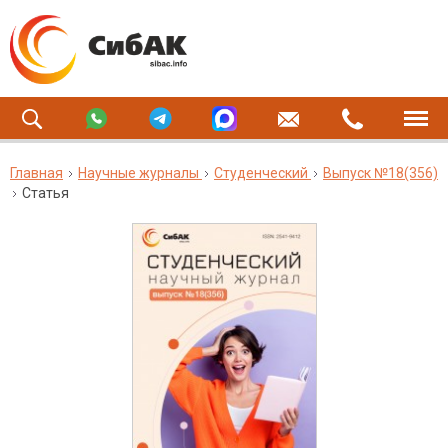
Главная
Научные журналы
Студенческий
Выпуск №18(356)
Статья