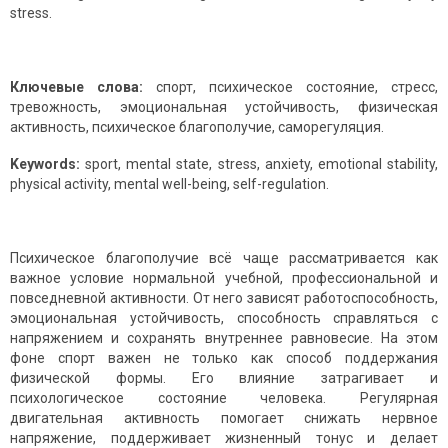
stress.
Ключевые слова:
спорт, психическое состояние, стресс,
тревожность, эмоциональная устойчивость, физическая
активность, психическое благополучие, саморегуляция.
Keywords:
sport, mental state, stress, anxiety, emotional stability,
physical activity, mental well-being, self-regulation.
Психическое благополучие всё чаще рассматривается как
важное условие нормальной учебной, профессиональной и
повседневной активности. От него зависят работоспособность,
эмоциональная устойчивость, способность справляться с
напряжением и сохранять внутреннее равновесие. На этом
фоне спорт важен не только как способ поддержания
физической формы. Его влияние затрагивает и
психологическое состояние человека. Регулярная
двигательная активность помогает снижать нервное
напряжение, поддерживает жизненный тонус и делает