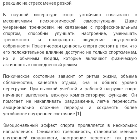
реакцию на стресс менее резкой.
В научной литературе спорт устойчиво связывают с
механизмами психологической саморегуляции. Даже
умеренные тренировки, не связанные с профессиональным
спортом, способны улучшать настроение, уменьшать
тревожность и возвращать ощущение внутренней
собранности. Практическая ценность спорта состоит в том, что
его положительное влияние доступно не только спортсменам,
но и обычным людям, которые включают физическую
активность в повседневный режим.
Психическое состояние зависит от ритма жизни, объема
обязанностей, качества отдыха, сна и общего уровня
перегрузки. При высокой учебной и рабочей нагрузке спорт
начинает выполнять важную компенсаторную функцию. Он
помогает не накапливать раздражение, легче переносить
эмоционально сложные периоды и сохранять более
устойчивое внутреннее состояние [1].
Эмоциональный эффект спорта проявляется в нескольких
направлениях. Снижается тревожность, становится меньше
внутренней скованности, настроение перестает так резко