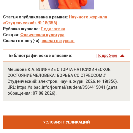
Статья опубликована в рамках:
Научного журнала
«Студенческий» № 18(356)
Рубрика журнала:
Педагогика
Секция:
Физическая культура
Скачать книгу(-и):
скачать журнал
Библиографическое описание:
Подробнее
Мешкова К.А. ВЛИЯНИЕ СПОРТА НА ПСИХИЧЕСКОЕ
СОСТОЯНИЕ ЧЕЛОВЕКА: БОРЬБА СО СТРЕССОМ //
Студенческий: электрон. научн. журн. 2026. № 18(356).
URL: https://sibac.info/journal/student/356/415041 (дата
обращения: 07.08.2026).
УСЛОВИЯ ПУБЛИКАЦИЙ