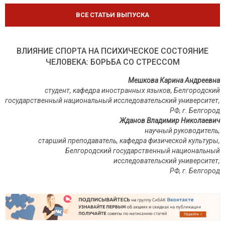
ВСЕ СТАТЬИ ВЫПУСКА
ВЛИЯНИЕ СПОРТА НА ПСИХИЧЕСКОЕ СОСТОЯНИЕ
ЧЕЛОВЕКА: БОРЬБА СО СТРЕССОМ
Мешкова Карина Андреевна
студент, кафедра иностранных языков, Белгородский
государственный национальный исследовательский университет,
РФ, г. Белгород
Жданов Владимир Николаевич
научный руководитель,
старший преподаватель, кафедра физической культуры,
Белгородский государственный национальный
исследовательский университет,
РФ
,
г
.
Белгород