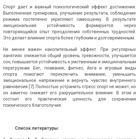
Спорт дает и важный психологический эффект достижения.
Выполненная тренировка, улучшение результата, соблюдение
режима постепенно укрепляют самооценку. В результате
эмоциональная устойчивость формируется через
повторяющийся опыт преодоления собственных трудностей.
Это делает влияние спорта более глубоким и долговременным.
Не менее важен накопительный эффект. При регулярных
занятиях снижается общий уровень тревожности, улучшается
сон, повышается устойчивость к умственным и эмоциональным
перегрузкам. Бег, плавание, фитнес, йога и игровые виды
спорта помогают переключить внимание, уменьшить
эмоциональное напряжение и вернуть чувство внутреннего
равновесия [7]. Полностью устранить стресс спорт не может, но
он заметно снижает его разрушительное влияние. В этом и
состоит его практическая ценность для сохранения
психического благополучия.
Список литературы: