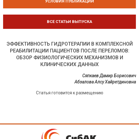
УСЛОВИЯ ПУБЛИКАЦИЙ
ВСЕ СТАТЬИ ВЫПУСКА
ЭФФЕКТИВНОСТЬ ГИДРОТЕРАПИИ В КОМПЛЕКСНОЙ
РЕАБИЛИТАЦИИ ПАЦИЕНТОВ ПОСЛЕ ПЕРЕЛОМОВ:
ОБЗОР ФИЗИОЛОГИЧЕСКИХ МЕХАНИЗМОВ И
КЛИНИЧЕСКИХ ДАННЫХ
Сяпкаев Дамир Борисович
Абзалова Алсу Хайретдиновна
Статья готовится к размещению