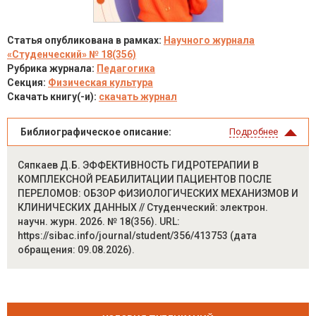
Статья опубликована в рамках:
Научного журнала
«Студенческий» № 18(356)
Рубрика журнала:
Педагогика
Секция:
Физическая культура
Скачать книгу(-и):
скачать журнал
Библиографическое описание:
Подробнее
Сяпкаев Д.Б. ЭФФЕКТИВНОСТЬ ГИДРОТЕРАПИИ В
КОМПЛЕКСНОЙ РЕАБИЛИТАЦИИ ПАЦИЕНТОВ ПОСЛЕ
ПЕРЕЛОМОВ: ОБЗОР ФИЗИОЛОГИЧЕСКИХ МЕХАНИЗМОВ И
КЛИНИЧЕСКИХ ДАННЫХ // Студенческий: электрон.
научн. журн. 2026. № 18(356). URL:
https://sibac.info/journal/student/356/413753 (дата
обращения: 09.08.2026).