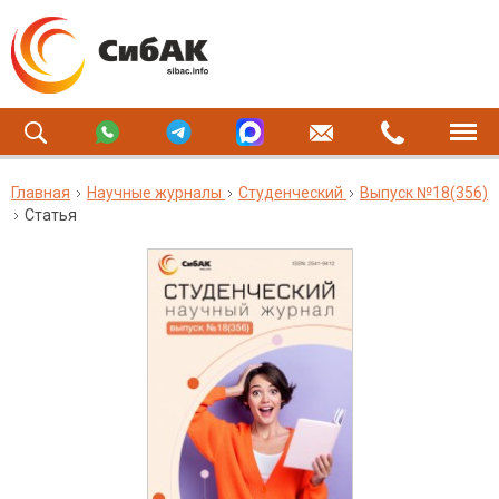
Главная
Научные журналы
Студенческий
Выпуск №18(356)
Статья