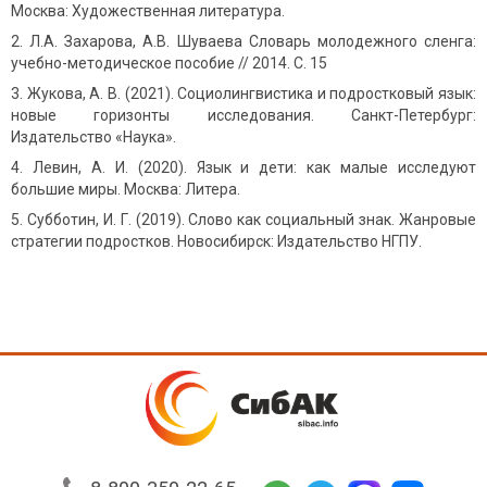
Москва: Художественная литература.
Л.А. Захарова, А.В. Шуваева Словарь молодежного сленга:
учебно-методическое пособие // 2014. С. 15
Жукова, А. В. (2021). Социолингвистика и подростковый язык:
новые горизонты исследования. Санкт-Петербург:
Издательство «Наука».
Левин, А. И. (2020). Язык и дети: как малые исследуют
большие миры. Москва: Литера.
Субботин, И. Г. (2019). Слово как социальный знак. Жанровые
стратегии подростков. Новосибирск: Издательство НГПУ.