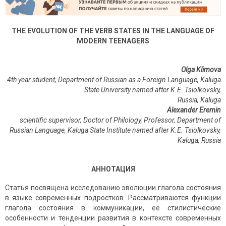
THE EVOLUTION OF THE VERB STATES IN THE LANGUAGE OF
MODERN TEENAGERS
Olga Klimova
4th year student, Department of Russian as a Foreign Language, Kaluga
State University named after K.E. Tsiolkovsky,
Russia, Kaluga
Alexander Eremin
scientific supervisor, Doctor of Philology, Professor, Department of
Russian Language, Kaluga State Institute named after K.E. Tsiolkovsky,
Kaluga, Russia
АННОТАЦИЯ
Статья посвящена исследованию эволюции глагола состояния
в языке современных подростков. Рассматриваются функции
глагола состояния в коммуникации, её стилистические
особенности и тенденции развития в контексте современных