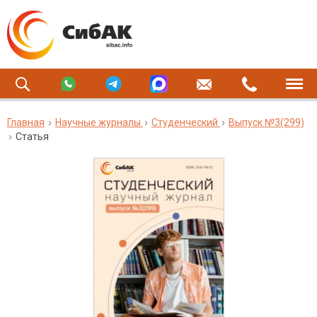
Главная
Научные журналы
Студенческий
Выпуск №3(299)
Статья