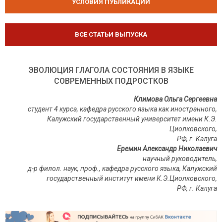
УСЛОВИЯ ПУБЛИКАЦИЙ
ВСЕ СТАТЬИ ВЫПУСКА
ЭВОЛЮЦИЯ ГЛАГОЛА СОСТОЯНИЯ В ЯЗЫКЕ
СОВРЕМЕННЫХ ПОДРОСТКОВ
Климова Ольга Сергеевна
студент 4 курса, кафедра русского языка как иностранного,
Калужский государственный университет имени К.Э.
Циолковского,
РФ, г. Калуга
Еремин Александр Николаевич
научный руководитель,
д-р филол. наук, проф., кафедра русского языка, Калужский
государственный институт имени К.Э.Циолковского,
РФ, г. Калуга