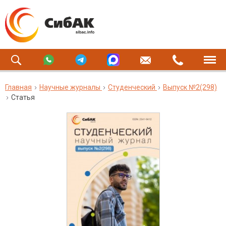
Главная
Научные журналы
Студенческий
Выпуск №2(298)
Статья