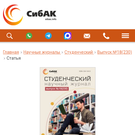
Главная
Научные журналы
Студенческий
Выпуск №18(230)
Статья