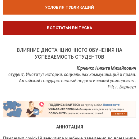
УСЛОВИЯ ПУБЛИКАЦИЙ
ВСЕ СТАТЬИ ВЫПУСКА
ВЛИЯНИЕ ДИСТАНЦИОННОГО ОБУЧЕНИЯ НА
УСПЕВАЕМОСТЬ СТУДЕНТОВ
Юрченко Никита Михайлович
студент, Институт истории, социальных коммуникаций и права,
Алтайский государственный педагогический университет,
РФ, г. Барнаул
АННОТАЦИЯ
Пандемия covid-19 вынудила учебные заведения во всем мире