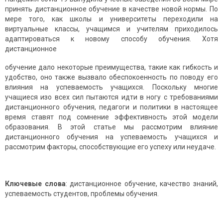
принять дистанционное обучение в качестве новой нормы. По
мере того, как школы и университеты переходили на
виртуальные классы, учащимся и учителям приходилось
адаптироваться к новому способу обучения. Хотя
дистанционное
обучение дало некоторые преимущества, такие как гибкость и
удобство, оно также вызвало обеспокоенность по поводу его
влияния на успеваемость учащихся. Поскольку многие
учащиеся изо всех сил пытаются идти в ногу с требованиями
дистанционного обучения, педагоги и политики в настоящее
время ставят под сомнение эффективность этой модели
образования. В этой статье мы рассмотрим влияние
дистанционного обучения на успеваемость учащихся и
рассмотрим факторы, способствующие его успеху или неудаче.
Ключевые слова
: дистанционное обучение, качество знаний,
успеваемость студентов, проблемы обучения.