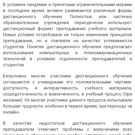
В условиях пандемии и принятыми ограничительными мерами
в последнее время активно развиваются различные формы
дистанционного обучения. Полностью или частично
образовательные учреждения периодически используют
дистанционный формат преподавания учебного материала.
Новые условия потребовали не только изменения принципов
преподавания, но и повлияли на качество успеваемости
студентов. Понятие дистанционного обучения предполагает
использование компьютерных и телекоммуникационных
технологий в условиях отдаленности преподавателей и
студентов.
Безусловно многие участники дистанционного обучения
соглашаются с очевидными его положительными чертами:
доступность и интерактивность учебного материала,
сосредоточенность и вовлеченность в учебный процесс (при
желании). Но многие участники данного процесса испытывали
большие трудности, особенно в первое время, при переходе «в
онлайн».
В качестве недостатков дистанционного обучения
преподаватели отмечают проблемы с включением всех