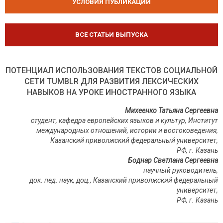
УСЛОВИЯ ПУБЛИКАЦИЙ
ВСЕ СТАТЬИ ВЫПУСКА
ПОТЕНЦИАЛ ИСПОЛЬЗОВАНИЯ ТЕКСТОВ СОЦИАЛЬНОЙ
СЕТИ TUMBLR ДЛЯ РАЗВИТИЯ ЛЕКСИЧЕСКИХ
НАВЫКОВ НА УРОКЕ ИНОСТРАННОГО ЯЗЫКА
Михеенко Татьяна Сергеевна
студент, кафедра европейских языков и культур,
Институт
международных отношений, истории и востоковедения,
Казанский приволжский федеральный университет,
РФ, г. Казань
Боднар Светлана Сергеевна
научный руководитель,
док. пед. наук, доц.,
Казанский приволжский федеральный
университет,
РФ, г. Казань