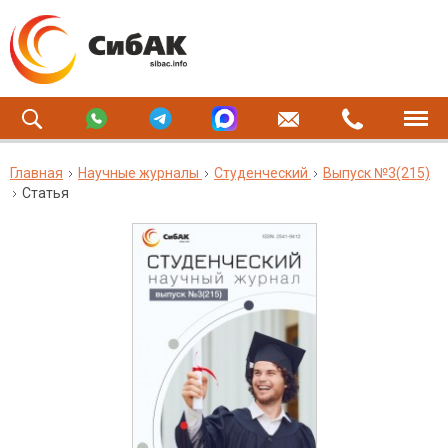
Главная
Научные журналы
Студенческий
Выпуск №3(215)
Статья