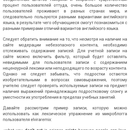
процент пользователей оттуда, очень большое количество
пользователей проживают в разных странах мира, и
следовательно пользуются разными вариантами английского
языка, в результате чего обучающиеся смогут познакомиться с
разными примерами отличий вариантов английского языка.
Следует обратить внимание на то, что несмотря на наличие на
сайте модерации небезопасного контента, необходимо
отслеживать содержание записей. Для учетной записи на
сайте можно включить фильтр, который будет оставлять
невидимыми для пользователя записи с содержанием
нецензурной лексики или неподходящего по возрасту контента.
Однако не следует забывать, что подростки остаются
изобретательными в вопросах самовыражения, поэтому
учителю следует проверять используемые записи на предмет
наличия выражений принадлежащих подростковому слэнгу и
уместности их употребления в пределах учебных занятий.
Давайте рассмотрим пример записи, которую можно
использовать как лексическое упражнение из микроблогга
пользователя elviraremix: