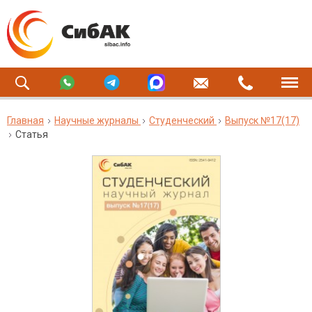
Главная
Научные журналы
Студенческий
Выпуск №17(17)
Статья