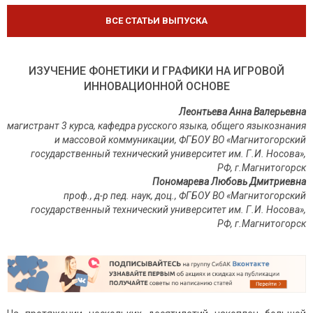
ВСЕ СТАТЬИ ВЫПУСКА
ИЗУЧЕНИЕ ФОНЕТИКИ И ГРАФИКИ НА ИГРОВОЙ
ИННОВАЦИОННОЙ ОСНОВЕ
Леонтьева Анна Валерьевна
магистрант 3 курса, кафедра русского языка, общего языкознания
и массовой коммуникации, ФГБОУ ВО «Магнитогорский
государственный технический университет им. Г.И. Носова»,
РФ, г.Магнитогорск
Пономарева Любовь Дмитриевна
проф., д-р пед. наук, доц., ФГБОУ ВО «Магнитогорский
государственный технический университет им. Г.И. Носова»,
РФ, г.Магнитогорск