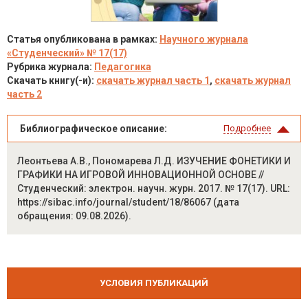
Статья опубликована в рамках:
Научного журнала
«Студенческий» № 17(17)
Рубрика журнала:
Педагогика
Скачать книгу(-и):
скачать журнал часть 1
,
скачать журнал
часть 2
Библиографическое описание:
Подробнее
Леонтьева А.В., Пономарева Л.Д. ИЗУЧЕНИЕ ФОНЕТИКИ И
ГРАФИКИ НА ИГРОВОЙ ИННОВАЦИОННОЙ ОСНОВЕ //
Студенческий: электрон. научн. журн. 2017. № 17(17). URL:
https://sibac.info/journal/student/18/86067 (дата
обращения: 09.08.2026).
УСЛОВИЯ ПУБЛИКАЦИЙ