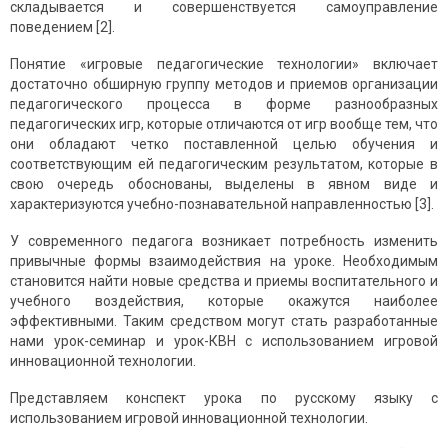
складывается и совершенствуется самоуправление
поведением [2].
Понятие «игровые педагогические технологии» включает
достаточно обширную группу методов и приемов организации
педагогического процесса в форме разнообразных
педагогических игр, которые отличаются от игр вообще тем, что
они обладают четко поставленной целью обучения и
соответствующим ей педагогическим результатом, которые в
свою очередь обоснованы, выделены в явном виде и
характеризуются учебно-познавательной направленностью [3].
У современного педагога возникает потребность изменить
привычные формы взаимодействия на уроке. Необходимым
становится найти новые средства и приемы воспитательного и
учебного воздействия, которые окажутся наиболее
эффективными. Таким средством могут стать разработанные
нами урок-семинар и урок-КВН с использованием игровой
инновационной технологии.
Представляем конспект урока по русскому языку с
использованием игровой инновационной технологии.