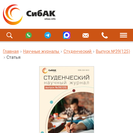
Главная
Научные журналы
Студенческий
Выпуск №39(125)
Статья