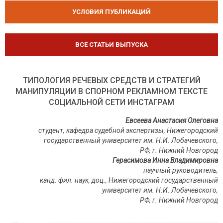
УСЛОВИЯ ПУБЛИКАЦИЙ
ВСЕ СТАТЬИ ВЫПУСКА
ТИПОЛОГИЯ РЕЧЕВЫХ СРЕДСТВ И СТРАТЕГИЙ
МАНИПУЛЯЦИИ В СПОРНОМ РЕКЛАМНОМ ТЕКСТЕ
СОЦИАЛЬНОЙ СЕТИ ИНСТАГРАМ
Евсеева Анастасия Олеговна
студент, кафедра судебной экспертизы, Нижегородский
государственный университет им. Н.И.
Лобачевского,
РФ, г. Нижний Новгород
Герасимова Инна Владимировна
научный руководитель,
канд. фил. наук, доц., Нижегородский государственный
университет им. Н.И. Лобачевского,
РФ, г. Нижний Новгород