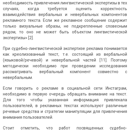
необходимость привлечения лингвистической экспертизы в тех
случаях, когда требуется оценить корректность
взаимодействия вербальных и невербальных компонентов
рекламного текста. Если же рекламное сообщение содержит
только визуальные образы, не подкрепленные словесным
рядом, то оно не может быть объектом лингвистической
экспертизы» [2].
При судебно-лингвистической экспертизе реклама понимается
как креолизованный текст, т.е. состоящий из вербальной
(языковой/речевой) и невербальной частей [11]. Поэтому
методически необходимо при проведении исследования
рассматривать вербальный компонент совместно с
невербальным.
Если говорить о рекламе в социальной сети Инстаграм,
необходимо в первую очередь обращать внимание на текст.
Для того чтобы указанная информация привлекала
пользователей, в рекламных текстах используют различные
речевые средства и стратегии манипуляции для привлечения
внимания пользователей.
Стоит отметить, что работ посвященных судебно-