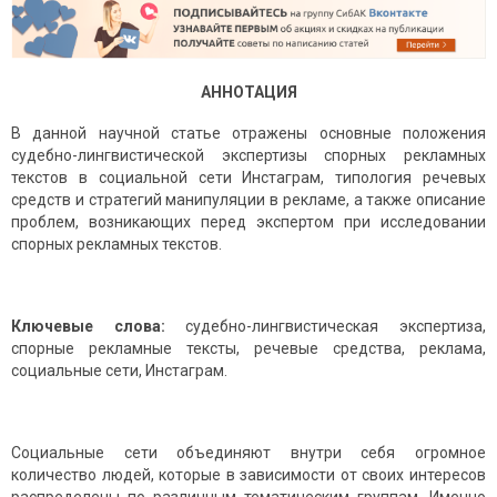
АННОТАЦИЯ
В данной научной статье отражены основные положения
судебно-лингвистической экспертизы спорных рекламных
текстов в социальной сети Инстаграм, типология речевых
средств и стратегий манипуляции в рекламе, а также описание
проблем, возникающих перед экспертом при исследовании
спорных рекламных текстов.
Ключевые слова:
судебно-лингвистическая экспертиза,
спорные рекламные тексты, речевые средства, реклама,
социальные сети, Инстаграм.
Социальные сети объединяют внутри себя огромное
количество людей, которые в зависимости от своих интересов