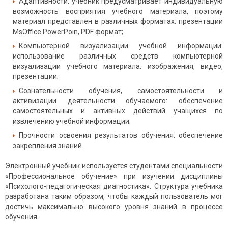
Адаптивности: учебник предусматривает индивидуальную
возможность восприятия учебного материала, поэтому
материал представлен в различных форматах: презентации
MsOffice PowerPoin, PDF формат;
Компьютерной визуализации учебной информации:
использование различных средств компьютерной
визуализации учебного материала: изображения, видео,
презентации;
Сознательности обучения, самостоятельности и
активизации деятельности обучаемого: обеспечение
самостоятельных и активных действий учащихся по
извлечению учебной информации;
Прочности освоения результатов обучения: обеспечение
закрепления знаний.
Электронный учебник используется студентами специальности
«Профессиональное обучение» при изучении дисциплины
«Психолого-педагогическая диагностика». Структура учебника
разработана таким образом, чтобы каждый пользователь мог
достичь максимально высокого уровня знаний в процессе
обучения.