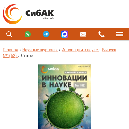
Главная
Научные журналы
Инновации в науке
Выпуск
№1(62)
Статья