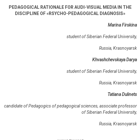
PEDAGOGICAL RATIONALE FOR AUDI-VISUAL MEDIA IN THE
DISCIPLINE OF «RSYCHO-PEDAGOGICAL DIAGNOSIS»
Marina Firskina
student of Siberian Federal University,
Russia, Krasnoyarsk
Khvashchevskaya Darya
student of Siberian Federal University,
Russia, Krasnoyarsk
Tatiana Dulinets
candidate of Pedagogics of pedagogical sciences, associate professor
of Siberian Federal University,
Russia, Krasnoyarsk