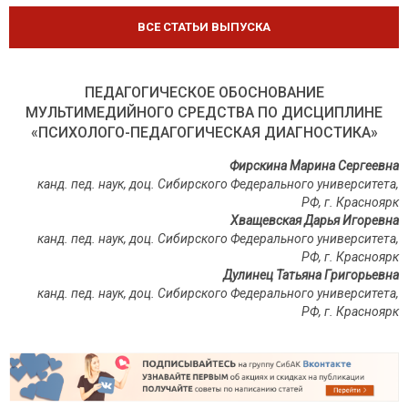
ВСЕ СТАТЬИ ВЫПУСКА
ПЕДАГОГИЧЕСКОЕ ОБОСНОВАНИЕ
МУЛЬТИМЕДИЙНОГО СРЕДСТВА ПО ДИСЦИПЛИНЕ
«ПСИХОЛОГО-ПЕДАГОГИЧЕСКАЯ ДИАГНОСТИКА»
Фирскина Марина Сергеевна
канд. пед. наук, доц. Сибирского Федерального университета,
РФ, г. Красноярк
Хващевская Дарья Игоревна
канд. пед. наук, доц. Сибирского Федерального университета,
РФ, г. Красноярк
Дулинец Татьяна Григорьевна
канд. пед. наук, доц. Сибирского Федерального университета,
РФ, г. Красноярк