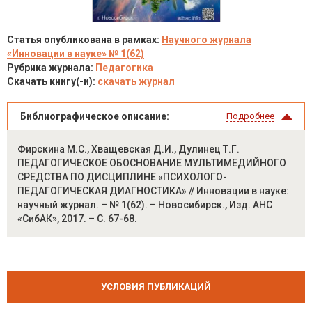
Статья опубликована в рамках:
Научного журнала
«Инновации в науке» № 1(62)
Рубрика журнала:
Педагогика
Скачать книгу(-и):
скачать журнал
Библиографическое описание:
Подробнее
Фирскина М.С., Хващевская Д.И., Дулинец Т.Г.
ПЕДАГОГИЧЕСКОЕ ОБОСНОВАНИЕ МУЛЬТИМЕДИЙНОГО
СРЕДСТВА ПО ДИСЦИПЛИНЕ «ПСИХОЛОГО-
ПЕДАГОГИЧЕСКАЯ ДИАГНОСТИКА» // Инновации в науке:
научный журнал. – № 1(62). – Новосибирск., Изд. АНС
«СибАК», 2017. – С. 67-68.
УСЛОВИЯ ПУБЛИКАЦИЙ