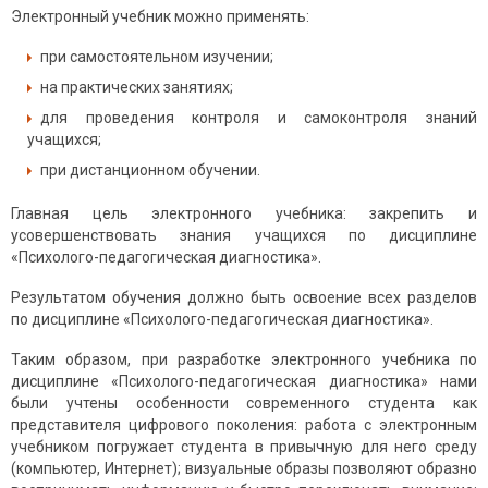
Электронный учебник можно применять:
при самостоятельном изучении;
на практических занятиях;
для проведения контроля и самоконтроля знаний
учащихся;
при дистанционном обучении.
Главная цель электронного учебника: закрепить и
усовершенствовать знания учащихся по дисциплине
«Психолого-педагогическая диагностика».
Результатом обучения должно быть освоение всех разделов
по дисциплине «Психолого-педагогическая диагностика».
Таким образом, при разработке электронного учебника по
дисциплине «Психолого-педагоги­ческая диагностика» нами
были учтены особенности современного студента как
представителя цифрового поколения: работа с электронным
учебником погружает студента в привычную для него среду
(компьютер, Интернет); визуальные образы позволяют образно