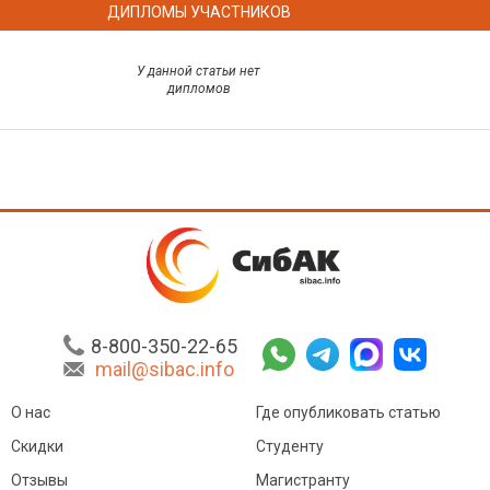
ДИПЛОМЫ УЧАСТНИКОВ
У данной статьи нет
дипломов
8-800-350-22-65
mail@sibac.info
О нас
Где опубликовать статью
Скидки
Студенту
Отзывы
Магистранту