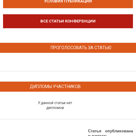
УСЛОВИЯ ПУБЛИКАЦИЙ
ВСЕ СТАТЬИ КОНФЕРЕНЦИИ
ПРОГОЛОСОВАТЬ ЗА СТАТЬЮ
ДИПЛОМЫ УЧАСТНИКОВ
У данной статьи нет
дипломов
Статья опубликована
в рамках: