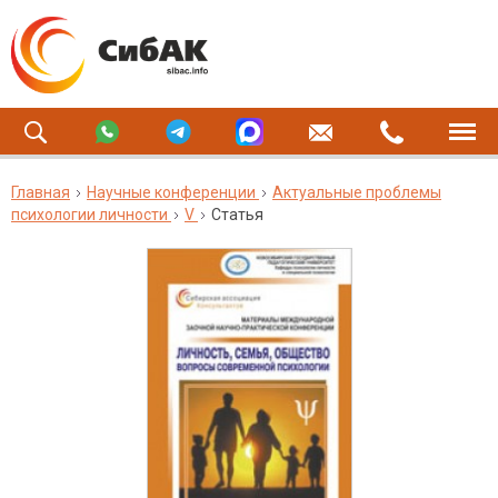
Главная
Научные конференции
Актуальные проблемы
психологии личности
V
Статья