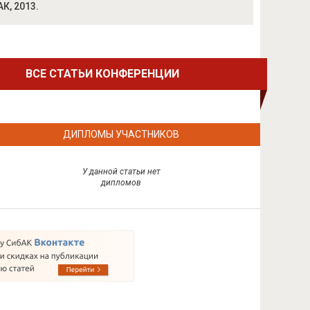
К, 2013.
ВСЕ СТАТЬИ КОНФЕРЕНЦИИ
ДИПЛОМЫ УЧАСТНИКОВ
У данной статьи нет
дипломов