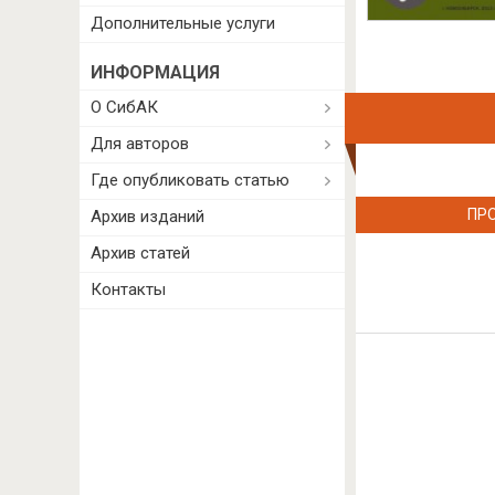
Дополнительные услуги
ИНФОРМАЦИЯ
О СибАК
Для авторов
Где опубликовать статью
ПР
Архив изданий
Архив статей
Контакты