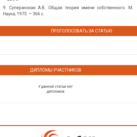
Суперанская А.В. Общая теория имени собственного. М.:
Наука, 1973. — 366 с.
ПРОГОЛОСОВАТЬ ЗА СТАТЬЮ
ДИПЛОМЫ УЧАСТНИКОВ
У данной статьи нет
дипломов