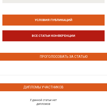
УСЛОВИЯ ПУБЛИКАЦИЙ
ВСЕ СТАТЬИ КОНФЕРЕНЦИИ
ПРОГОЛОСОВАТЬ ЗА СТАТЬЮ
ДИПЛОМЫ УЧАСТНИКОВ
У данной статьи нет
дипломов