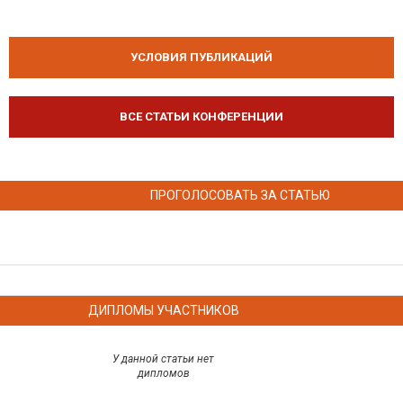
УСЛОВИЯ ПУБЛИКАЦИЙ
ВСЕ СТАТЬИ КОНФЕРЕНЦИИ
ПРОГОЛОСОВАТЬ ЗА СТАТЬЮ
ДИПЛОМЫ УЧАСТНИКОВ
У данной статьи нет
дипломов