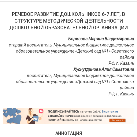
РЕЧЕВОЕ РАЗВИТИЕ ДОШКОЛЬНИКОВ 6-7 ЛЕТ, В
СТРУКТУРЕ МЕТОДИЧЕСКОЙ ДЕЯТЕЛЬНОСТИ
ДОШКОЛЬНОЙ ОБРАЗОВАТЕЛЬНОЙ ОРГАНИЗАЦИИ
Борисова Марина Владимировна
старший воспитатель, Муниципальное бюджетное дошкольное
образовательное учреждение «Детский сад №1» Советского
района
РФ, г. Казань
Хуснутдинова Алия Саматовна
воспитатель, Муниципальное бюджетное дошкольное
образовательное учреждение «Детский сад №1» Советского
района
РФ, г. Казань
АННОТАЦИЯ