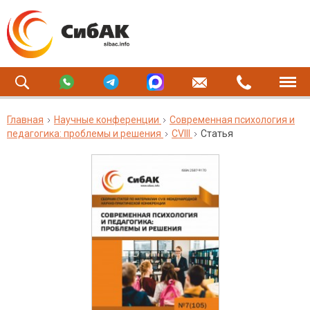
Главная
Научные конференции
Современная психология и
педагогика: проблемы и решения
CVIII
Статья