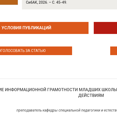
СибАК, 2026. – С. 45-49.
УСЛОВИЯ ПУБЛИКАЦИЙ
ОГОЛОСОВАТЬ ЗА СТАТЬЮ
Е ИНФОРМАЦИОННОЙ ГРАМОТНОСТИ МЛАДШИХ ШКОЛЬН
ДЕЙСТВИЯМ
преподаватель кафедры специальной педагогики и естеств