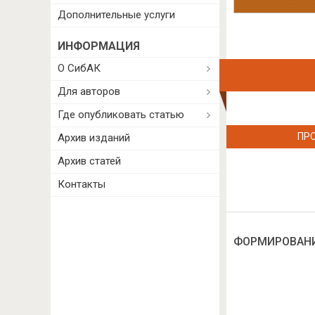
Дополнительные услуги
ИНФОРМАЦИЯ
О СибАК
Для авторов
Где опубликовать статью
ПР
Архив изданий
Архив статей
Контакты
ФОРМИРОВАНИ