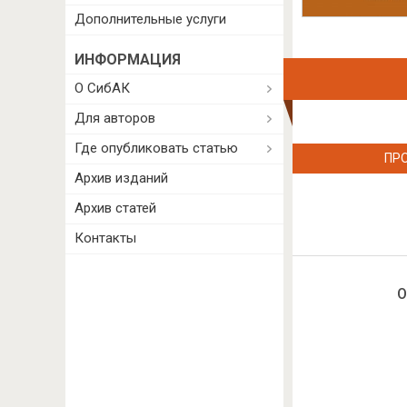
Дополнительные услуги
ИНФОРМАЦИЯ
О СибАК
Для авторов
Где опубликовать статью
ПР
Архив изданий
Архив статей
Контакты
О