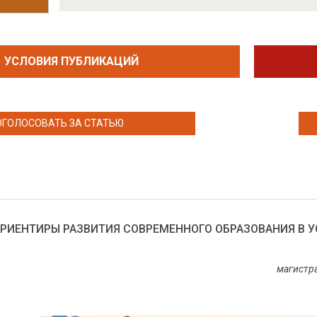
УСЛОВИЯ ПУБЛИКАЦИЙ
ОГОЛОСОВАТЬ ЗА СТАТЬЮ
РИЕНТИРЫ РАЗВИТИЯ СОВРЕМЕННОГО ОБРАЗОВАНИЯ В 
магистра