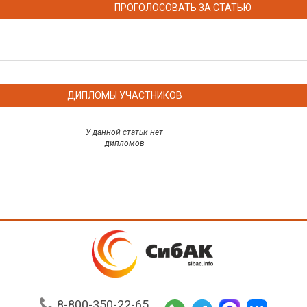
ПРОГОЛОСОВАТЬ ЗА СТАТЬЮ
ДИПЛОМЫ УЧАСТНИКОВ
У данной статьи нет
дипломов
8-800-350-22-65