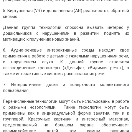
5. Виртуальная (VR) и дополненная (AR) реальность с обратной
связью.
Данная группа технологий способна вызвать интерес у
дошкольников с нарушениями в развитии, поднять их
мотивацию к получению новых знаний.
6. Аудио-речевые интерактивные среды находят свое
применения в работе с детьми с тяжелыми нарушениями речи,
с нарушением слуха. К данной группе относятся
логопедические тренажеры («Дельфа», «Видимая речь»), а
также интерактивные системы распознавания речи.
7. Интерактивные доски и поверхности коллективного
пользования.
Перечисленные технологии могут быть использованы в работе
с разными нозологиями. Такие технологии могут быть
применены как к индивидуальной форме занятия, так и к
групповой. Красочные картинки и интересный материал,
представляемый на большом экране, обеспечивает
взаимодействие детей, тем самым развивая