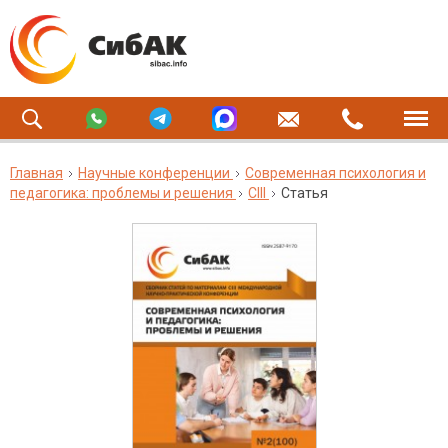
Главная
Научные конференции
Современная психология и
педагогика: проблемы и решения
CIII
Статья