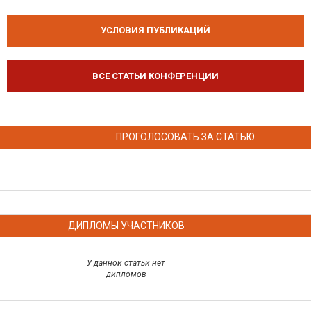
УСЛОВИЯ ПУБЛИКАЦИЙ
ВСЕ СТАТЬИ КОНФЕРЕНЦИИ
ПРОГОЛОСОВАТЬ ЗА СТАТЬЮ
ДИПЛОМЫ УЧАСТНИКОВ
У данной статьи нет
дипломов