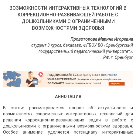
ВОЗМОЖНОСТИ ИНТЕРАКТИВНЫХ ТЕХНОЛОГИЙ В
КОРРЕКЦИОННО-РАЗВИВАЮЩЕЙ РАБОТЕ С
ДОШКОЛЬНИКАМИ С ОГРАНИЧЕННЫМИ
ВОЗМОЖНОСТЯМИ ЗДОРОВЬЯ
Провоторова Марина Игоревна
студент 3 курса, бакалавр, ФГБОУ ВО «Оренбургский
государственный педагогический университет»,
РФ, г. Оренбург
АННОТАЦИЯ
В статье рассматривается вопрос об актуальности и
возможностях современных интерактивных технологий для
решения коррекционно-развивающих задач в работе с
дошкольниками с ограниченными возможностями здоровья.
Особое внимание уделяется потенциалу интерактивных