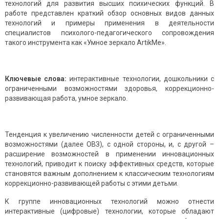
технологий для развития высших психических функций. В
работе представлен краткий обзор основных видов данных
технологий и примеры применения в деятельности
специалистов психолого-педагогического сопровождения
такого инструмента как «Умное зеркало ArtikMe».
Ключевые слова:
интерактивные технологии, дошкольники с
ограниченными возможностями здоровья, коррекционно-
развивающая работа, умное зеркало.
Тенденция к увеличению численности детей с ограниченными
возможностями (далее ОВЗ), с одной стороны, и, с другой –
расширение возможностей в применении инновационных
технологий, приводит к поиску эффективных средств, которые
становятся важным дополнением к классическим технологиям
коррекционно-развивающей работы с этими детьми.
К группе инновационных технологий можно отнести
интерактивные (цифровые) технологии, которые обладают