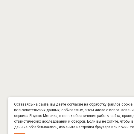
Оставаясь на сайте, вы даете согласие на обработку файлов cookie,
пользовательских данных, собираемых, в том числе с использован
сервиса Яндекс.Метрика, в целях обеспечения работы сайта, прове
статистических исследований и обзоров. Если вы не хотите, чтобы 
данные обрабатывались, измените настройки браузера или покиньте