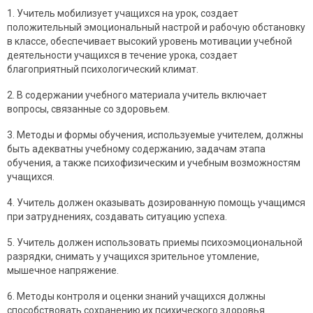
1. Учитель мобилизует учащихся на урок, создает
положительный эмоциональный настрой и рабочую обстановку
в классе, обеспечивает высокий уровень мотивации учебной
деятельности учащихся в течение урока, создает
благоприятный психологический климат.
2. В содержании учебного материала учитель включает
вопросы, связанные со здоровьем.
3. Методы и формы обучения, используемые учителем, должны
быть адекватны учебному содержанию, задачам этапа
обучения, а также психофизическим и учебным возможностям
учащихся.
4. Учитель должен оказывать дозированную помощь учащимся
при затруднениях, создавать ситуацию успеха.
5. Учитель должен использовать приемы психоэмоциональной
разрядки, снимать у учащихся зрительное утомление,
мышечное напряжение.
6. Методы контроля и оценки знаний учащихся должны
способствовать сохранению их психического здоровья.