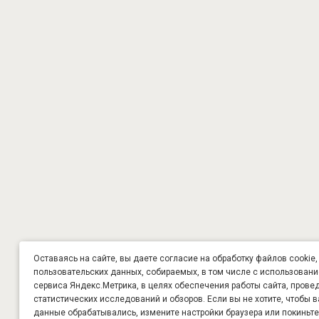
Оставаясь на сайте, вы даете согласие на обработку файлов cookie,
пользовательских данных, собираемых, в том числе с использован
сервиса Яндекс.Метрика, в целях обеспечения работы сайта, прове
статистических исследований и обзоров. Если вы не хотите, чтобы 
данные обрабатывались, измените настройки браузера или покиньте