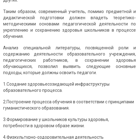
других.
Таким образом, современный учитель, помимо предметной и
дидактической подготовки должен владеть теоретико-
методическими основами педагогической деятельности по
укреплению и сохранению здоровья школьников в процессе
обучения.
Анализ специальной литературы, посвященной роли и
содержанию деятельности образовательного учреждения,
педагогических работников, в сохранении здоровья
обучающихся, позволил выявить следующие основные
подходы, которые должны освоить педагоги.
1.Создание здоровьесозидающей инфраструктуры
образовательного процесса.
2.Построение процесса обучения в соответствии с принципами
гуманистического образования.
3.Формирование у школьников культуры здоровья,
потребности в здоровом образе жизни.
4.Физкультурно-оздоровительная деятельность