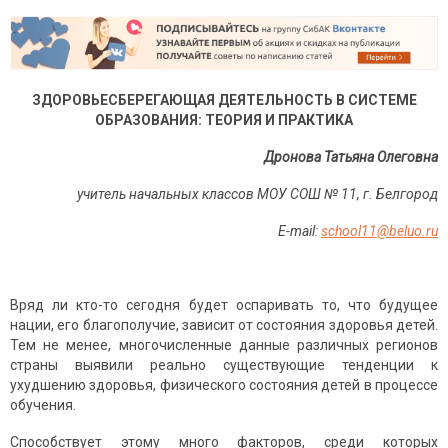
ЗДОРОВЬЕСБЕРЕГАЮЩАЯ ДЕЯТЕЛЬНОСТЬ В СИСТЕМЕ
ОБРАЗОВАНИЯ: ТЕОРИЯ И ПРАКТИКА
Дронова Татьяна Олеговна
учитель начальных классов МОУ СОШ № 11, г. Белгород
E-mail:
school11@beluo.ru
Вряд ли кто-то сегодня будет оспаривать то, что будущее
нации, его благополучие, зависит от состояния здоровья детей.
Тем не менее, многочисленные данные различных регионов
страны выявили реально существующие тенденции к
ухудшению здоровья, физического состояния детей в процессе
обучения.
Способствует этому много факторов, среди которых