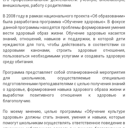
внешкольную, работу с родителями.
В 2008 году в рамках национального проекта «Об образовании»
была разработана программа «Обучение здоровью». В фокусе
данной программы находятся проблемы формирования умения
вести здоровый образ жизни. Обучение здоровью касается
знаний, отношений, навыков и поддержки, в которой дети
нуждаются для того, чтобы действовать в соответствии со
здоровыми канонами, строить здоровые отношения,
пользоваться необходимыми услугами и создавать здоровую
среду обитания.
Программа представляет собой спланированной мероприятия
для школьников, осуществляемые специально
подготовленными преподавателями с целью получения знаний
о здоровье, формирования навыка здорового образа жизни и
выработки позитивного отношения к здоровью и
благополучию.
По моему мнению, целью программы «Обучение культуре
здоровья» должны стать знания, умения и навыки, которые
помогут школьникам осуществлять ответственное поведение в