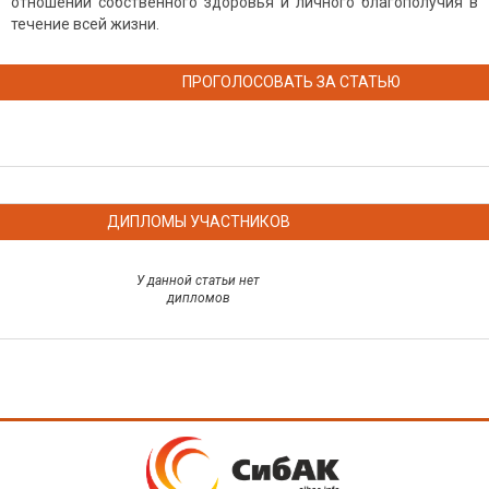
отношении собственного здоровья и личного благополучия в
течение всей жизни.
ПРОГОЛОСОВАТЬ ЗА СТАТЬЮ
ДИПЛОМЫ УЧАСТНИКОВ
У данной статьи нет
дипломов