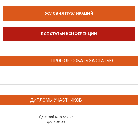
УСЛОВИЯ ПУБЛИКАЦИЙ
ВСЕ СТАТЬИ КОНФЕРЕНЦИИ
ПРОГОЛОСОВАТЬ ЗА СТАТЬЮ
ДИПЛОМЫ УЧАСТНИКОВ
У данной статьи нет
дипломов