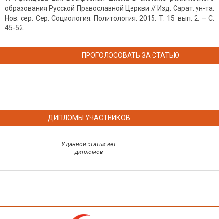
образования Русской Православной Церкви // Изд. Сарат. ун-та.
Нов. сер. Сер. Социология. Политология. 2015. Т. 15, вып. 2. – С.
45-52.
ПРОГОЛОСОВАТЬ ЗА СТАТЬЮ
ДИПЛОМЫ УЧАСТНИКОВ
У данной статьи нет
дипломов