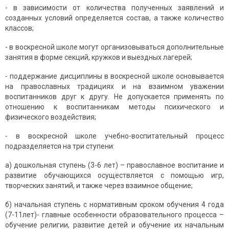
- в зависимости от количества полученных заявлений и
созданных условий определяется состав, а также количество
классов;
- в воскресной школе могут организовываться дополнительные
занятия в форме секций, кружков и выездных лагерей;
- поддержание дисциплины в воскресной школе основывается
на православных традициях и на взаимном уважении
воспитанников друг к другу. Не допускается применять по
отношению к воспитанникам методы психического и
физического воздействия;
- в воскресной школе учебно-воспитательный процесс
подразделяется на три ступени:
а) дошкольная ступень (3-6 лет) – православное воспитание и
развитие обучающихся осуществляется с помощью игр,
творческих занятий, и также через взаимное общение;
б) начальная ступень с нормативным сроком обучения 4 года
(7-11лет)- главные особенности образовательного процесса –
обучение религии, развитие детей и обучение их начальным