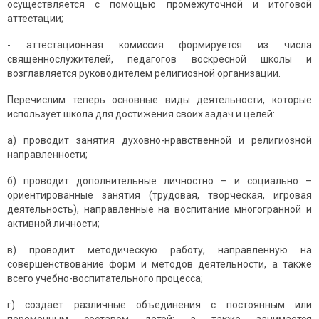
осуществляется с помощью промежуточной и итоговой
аттестации;
- аттестационная комиссия формируется из числа
священнослужителей, педагогов воскресной школы и
возглавляется руководителем религиозной организации.
Перечислим теперь основные виды деятельности, которые
использует школа для достижения своих задач и целей:
а) проводит занятия духовно-нравственной и религиозной
направленности;
б) проводит дополнительные личностно – и социально –
ориентированные занятия (трудовая, творческая, игровая
деятельность), направленные на воспитание многогранной и
активной личности;
в) проводит методическую работу, направленную на
совершенствование форм и методов деятельности, а также
всего учебно-воспитательного процесса;
г) создает различные объединения с постоянным или