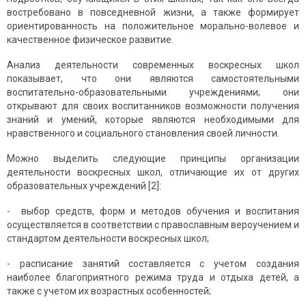
востребовано в повседневной жизни, а также формирует
ориентированность на положительное морально-волевое и
качественное физическое развитие.
Анализ деятельности современных воскресных школ
показывает, что они являются самостоятельными
воспитательно-образовательными учреждениями; они
открывают для своих воспитанников возможности получения
знаний и умений, которые являются необходимыми для
нравственного и социального становления своей личности.
Можно выделить следующие принципы организации
деятельности воскресных школ, отличающие их от других
образовательных учреждений [2]:
- выбор средств, форм и методов обучения и воспитания
осуществляется в соответствии с православным вероучением и
стандартом деятельности воскресных школ;
- расписание занятий составляется с учетом создания
наиболее благоприятного режима труда и отдыха детей, а
также с учетом их возрастных особенностей;