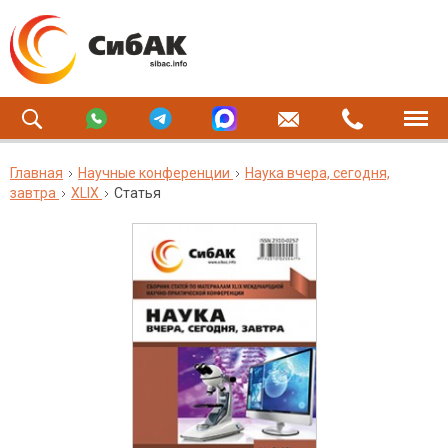
Главная
Научные конференции
Наука вчера, сегодня,
завтра
XLIX
Статья