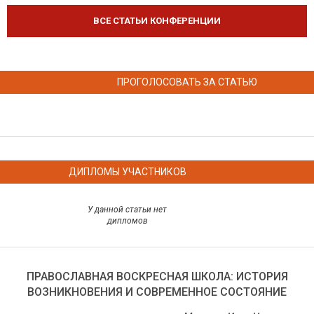
ВСЕ СТАТЬИ КОНФЕРЕНЦИИ
ПРОГОЛОСОВАТЬ ЗА СТАТЬЮ
ДИПЛОМЫ УЧАСТНИКОВ
У данной статьи нет
дипломов
ПРАВОСЛАВНАЯ ВОСКРЕСНАЯ ШКОЛА: ИСТОРИЯ
ВОЗНИКНОВЕНИЯ И СОВРЕМЕННОЕ СОСТОЯНИЕ