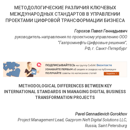
МЕТОДОЛОГИЧЕСКИЕ РАЗЛИЧИЯ КЛЮЧЕВЫХ
МЕЖДУНАРОДНЫХ СТАНДАРТОВ В УПРАВЛЕНИИ
ПРОЕКТАМИ ЦИФРОВОЙ ТРАНСФОРМАЦИИ БИЗНЕСА
Горохов Павел Геннадьевич
руководитель направления по проектному управлению ООО
“Газпромнефть-Цифровые решения”,
РФ, г. Санкт-Петербург
METHODOLOGICAL DIFFERENCES BETWEEN KEY
INTERNATIONAL STANDARDS IN MANAGING DIGITAL BUSINESS
TRANSFORMATION PROJECTS
Pavel Gennadievich Gorokhov
Project Management Lead, Gazprom Neft Digital Solutions LLC,
Russia
,
Saint
Petersburg