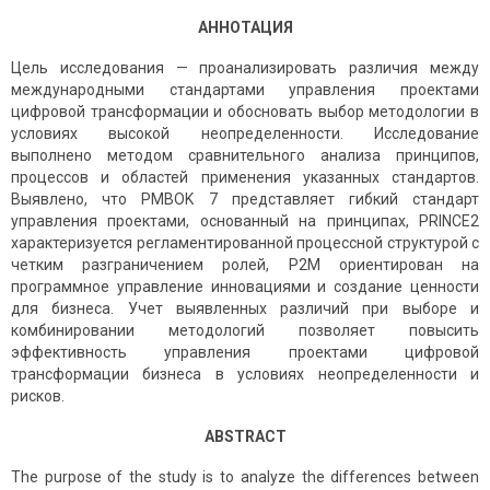
АННОТАЦИЯ
Цель исследования — проанализировать различия между
международными стандартами управления проектами
цифровой трансформации и обосновать выбор методологии в
условиях высокой неопределенности. Исследование
выполнено методом сравнительного анализа принципов,
процессов и областей применения указанных стандартов.
Выявлено, что PMBOK 7 представляет гибкий стандарт
управления проектами, основанный на принципах, PRINCE2
характеризуется регламентированной процессной структурой с
четким разграничением ролей, P2M ориентирован на
программное управление инновациями и создание ценности
для бизнеса. Учет выявленных различий при выборе и
комбинировании методологий позволяет повысить
эффективность управления проектами цифровой
трансформации бизнеса в условиях неопределенности и
рисков.
ABSTRACT
The purpose of the study is to analyze the differences between