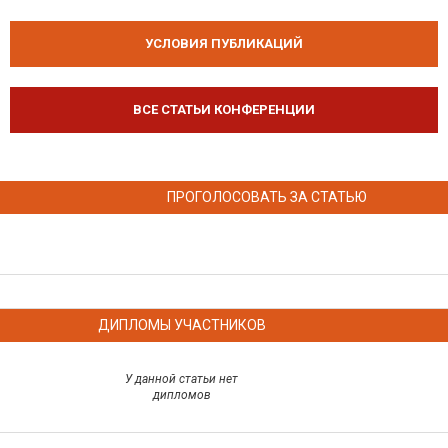
УСЛОВИЯ ПУБЛИКАЦИЙ
ВСЕ СТАТЬИ КОНФЕРЕНЦИИ
ПРОГОЛОСОВАТЬ ЗА СТАТЬЮ
ДИПЛОМЫ УЧАСТНИКОВ
У данной статьи нет
дипломов