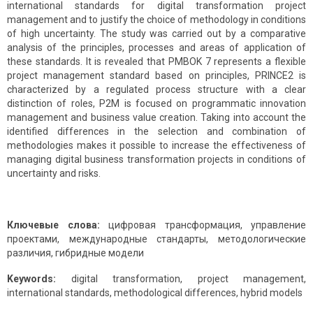
international standards for digital transformation project
management and to justify the choice of methodology in conditions
of high uncertainty. The study was carried out by a comparative
analysis of the principles, processes and areas of application of
these standards. It is revealed that PMBOK 7 represents a flexible
project management standard based on principles, PRINCE2 is
characterized by a regulated process structure with a clear
distinction of roles, P2M is focused on programmatic innovation
management and business value creation. Taking into account the
identified differences in the selection and combination of
methodologies makes it possible to increase the effectiveness of
managing digital business transformation projects in conditions of
uncertainty and risks.
Ключевые слова:
цифровая трансформация, управление
проектами, международные стандарты, методологические
различия, гибридные модели
Keywords:
digital transformation, project management,
international standards, methodological differences, hybrid models