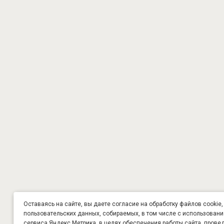
Оставаясь на сайте, вы даете согласие на обработку файлов cookie,
пользовательских данных, собираемых, в том числе с использован
сервиса Яндекс.Метрика, в целях обеспечения работы сайта, прове