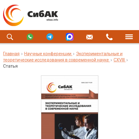
Главная
Научные конференции
Экспериментальные и
теоретические исследования в современной науке
CXVIII
Статья