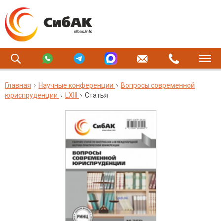
Главная
Научные конференции
Вопросы современной
юриспруденции
LXIII
Статья