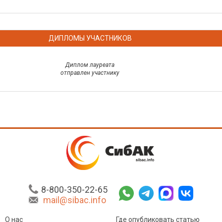
ДИПЛОМЫ УЧАСТНИКОВ
Диплом лауреата
отправлен участнику
8-800-350-22-65
mail@sibac.info
О нас
Где опубликовать статью