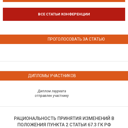
ВСЕ СТАТЬИ КОНФЕРЕНЦИИ
ПРОГОЛОСОВАТЬ ЗА СТАТЬЮ
ДИПЛОМЫ УЧАСТНИКОВ
Диплом лауреата
отправлен участнику
РАЦИОНАЛЬНОСТЬ ПРИНЯТИЯ ИЗМЕНЕНИЙ В
ПОЛОЖЕНИЯ ПУНКТА 2 СТАТЬИ 67.3 ГК РФ