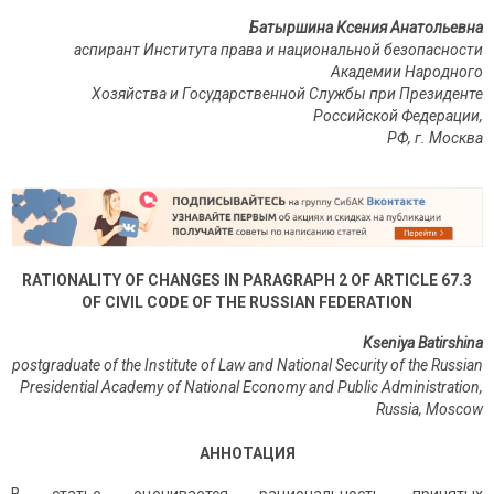
Батыршина Ксения Анатольевна
аспирант Института права и национальной безопасности
Академии Народного
Хозяйства и Государственной Службы при Президенте
Российской Федерации,
РФ
,
г
.
Москва
RATIONALITY OF CHANGES IN PARAGRAPH 2 OF ARTICLE 67.3
OF CIVIL CODE OF THE RUSSIAN FEDERATION
Kseniya Batirshina
postgraduate of the Institute of Law and National Security of the Russian
Presidential Academy of National Economy and Public Administration,
Russia, Moscow
АННОТАЦИЯ