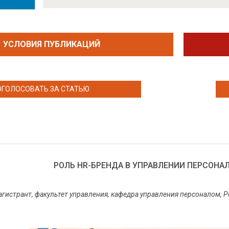
УСЛОВИЯ ПУБЛИКАЦИЙ
ОГОЛОСОВАТЬ ЗА СТАТЬЮ
РОЛЬ HR-БРЕНДА В УПРАВЛЕНИИ ПЕРСОНА
агистрант, факультет управления, кафедра управления персоналом, 