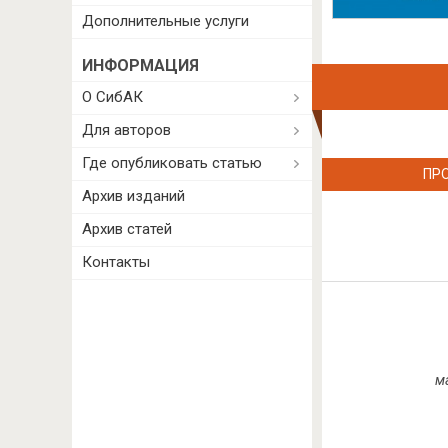
Дополнительные услуги
ИНФОРМАЦИЯ
О СибАК
Для авторов
Где опубликовать статью
ПР
Архив изданий
Архив статей
Контакты
м