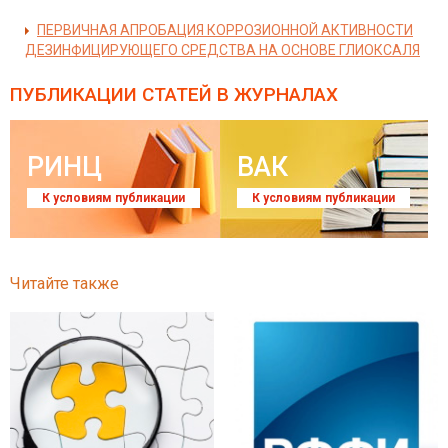
ПЕРВИЧНАЯ АПРОБАЦИЯ КОРРОЗИОННОЙ АКТИВНОСТИ
ДЕЗИНФИЦИРУЮЩЕГО СРЕДСТВА НА ОСНОВЕ ГЛИОКСАЛЯ
ПУБЛИКАЦИИ СТАТЕЙ
В ЖУРНАЛАХ
РИНЦ
ВАК
К условиям публикации
К условиям публикации
Читайте также