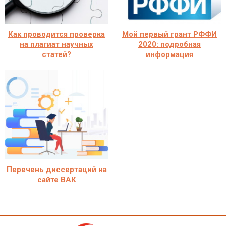
Как проводится проверка
Мой первый грант РФФИ
на плагиат научных
2020: подробная
статей?
информация
Перечень диссертаций на
сайте ВАК