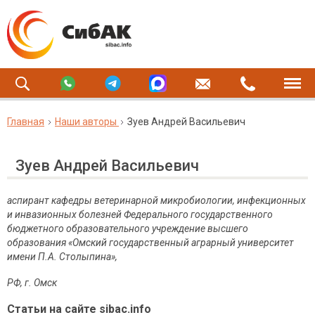
Главная
Наши авторы
Зуев Андрей Васильевич
Зуев Андрей Васильевич
аспирант кафедры ветеринарной микробиологии, инфекционных
и инвазионных болезней Федерального государственного
бюджетного образовательного учреждение высшего
образования «Омский государственный аграрный университет
имени П.А. Столыпина»,
РФ, г. Омск
Статьи на сайте sibac.info