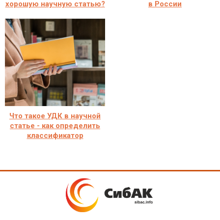
хорошую научную статью?
в России
Что такое УДК в научной
статье - как определить
классификатор