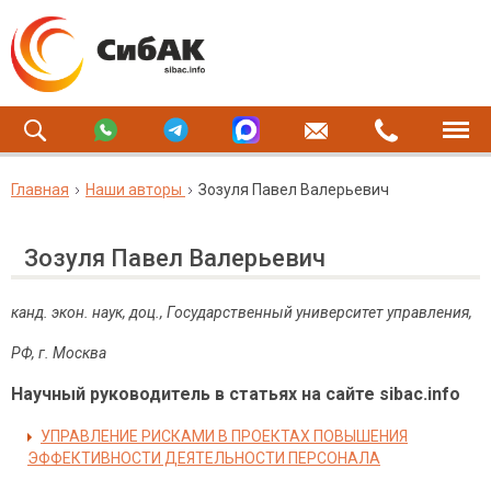
Главная
Наши авторы
Зозуля Павел Валерьевич
Зозуля Павел Валерьевич
канд. экон. наук, доц., Государственный университет управления,
РФ, г. Москва
Научный руководитель в статьях на сайте sibac.info
УПРАВЛЕНИЕ РИСКАМИ В ПРОЕКТАХ ПОВЫШЕНИЯ
ЭФФЕКТИВНОСТИ ДЕЯТЕЛЬНОСТИ ПЕРСОНАЛА