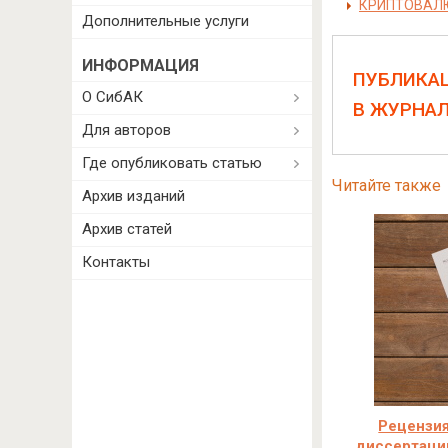
КРИПТОВАЛЮ
Дополнительные услуги
ИНФОРМАЦИЯ
ПУБЛИКА
О СибАК
В ЖУРНА
Для авторов
Где опубликовать статью
Читайте также
Архив изданий
Архив статей
Контакты
Рецензия
диссертаци