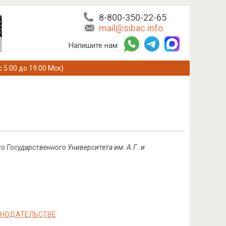
8-800-350-22-65
mail@sibac.info
Напишите нам:
с 5:00 до 19:00 Мск)
о Государственного Университета им. А.Г. и
ОНОДАТЕЛЬСТВЕ