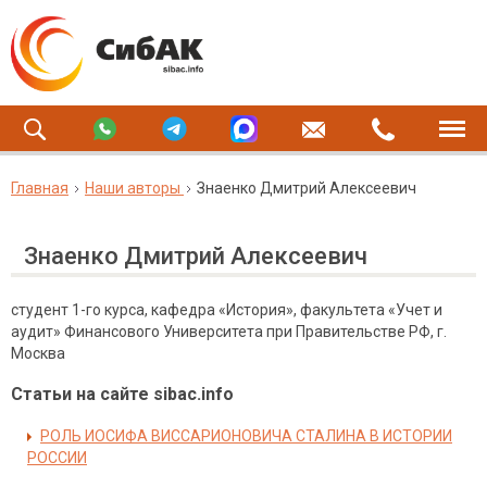
Главная
Наши авторы
Знаенко Дмитрий Алексеевич
Знаенко Дмитрий Алексеевич
студент 1-го курса, кафедра «История», факультета «Учет и
аудит» Финансового Университета при Правительстве РФ, г.
Москва
Статьи на сайте sibac.info
РОЛЬ ИОСИФА ВИССАРИОНОВИЧА СТАЛИНА В ИСТОРИИ
РОССИИ