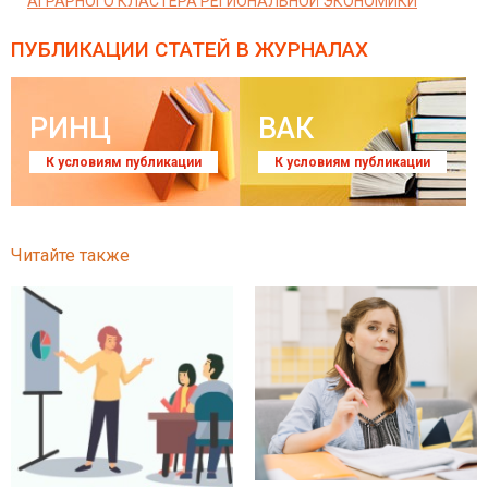
АГРАРНОГО КЛАСТЕРА РЕГИОНАЛЬНОЙ ЭКОНОМИКИ
ПУБЛИКАЦИИ СТАТЕЙ
В ЖУРНАЛАХ
РИНЦ
ВАК
К условиям публикации
К условиям публикации
Читайте также