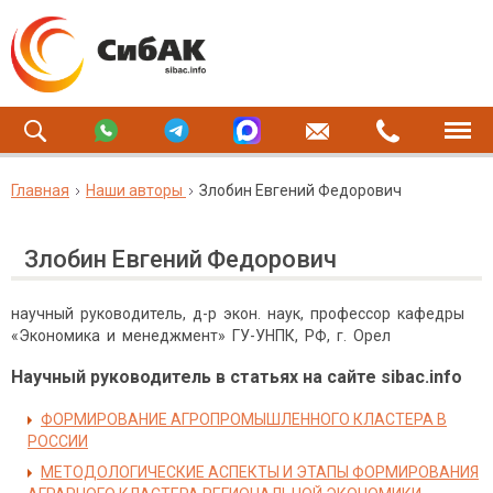
Главная
Наши авторы
Злобин Евгений Федорович
Злобин Евгений Федорович
научный руководитель, д-р экон. наук, профессор кафедры
«Экономика и менеджмент» ГУ-УНПК, РФ, г. Орел
Научный руководитель в статьях на сайте sibac.info
ФОРМИРОВАНИЕ АГРОПРОМЫШЛЕННОГО КЛАСТЕРА В
РОССИИ
МЕТОДОЛОГИЧЕСКИЕ АСПЕКТЫ И ЭТАПЫ ФОРМИРОВАНИЯ