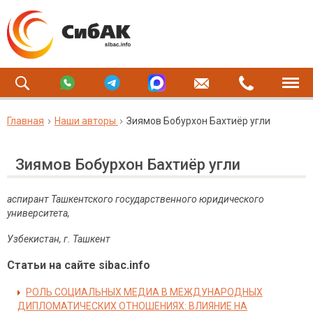
Главная
Наши авторы
Зиямов Бобурхон Бахтиёр угли
Зиямов Бобурхон Бахтиёр угли
аспирант Ташкентского государственного юридического
университета,
Узбекистан, г. Ташкент
Статьи на сайте sibac.info
РОЛЬ СОЦИАЛЬНЫХ МЕДИА В МЕЖДУНАРОДНЫХ
ДИПЛОМАТИЧЕСКИХ ОТНОШЕНИЯХ: ВЛИЯНИЕ НА