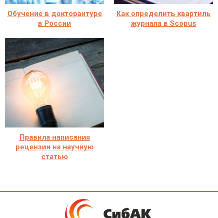
Обучение в докторантуре
Как определить квартиль
в России
журнала в Scopus
Правила написания
рецензии на научную
статью