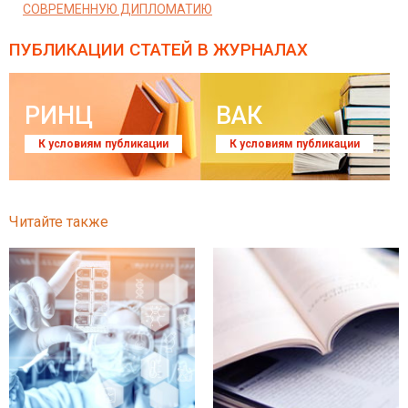
СОВРЕМЕННУЮ ДИПЛОМАТИЮ
ПУБЛИКАЦИИ СТАТЕЙ
В ЖУРНАЛАХ
РИНЦ
ВАК
К условиям публикации
К условиям публикации
Читайте также