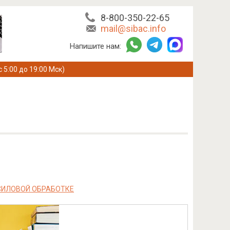
8-800-350-22-65
mail@sibac.info
Напишите нам:
с 5:00 до 19:00 Мск)
СИЛОВОЙ ОБРАБОТКЕ