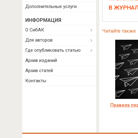
Дополнительные услуги
В ЖУРНА
ИНФОРМАЦИЯ
О СибАК
Читайте также
Для авторов
Где опубликовать статью
Архив изданий
Архив статей
Контакты
Правила пер