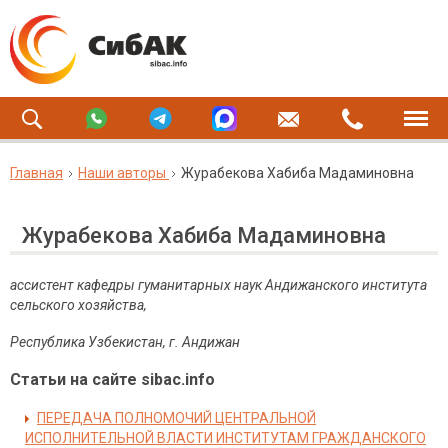
Главная
Наши авторы
Журабекова Хабиба Мадаминовна
Журабекова Хабиба Мадаминовна
ассистент кафедры гуманитарных наук Андижанского института
сельского хозяйства,
Республика
Узбекистан
,
г
.
Андижан
Статьи на сайте sibac.info
ПЕРЕДАЧА ПОЛНОМОЧИЙ ЦЕНТРАЛЬНОЙ
ИСПОЛНИТЕЛЬНОЙ ВЛАСТИ ИНСТИТУТАМ ГРАЖДАНСКОГО