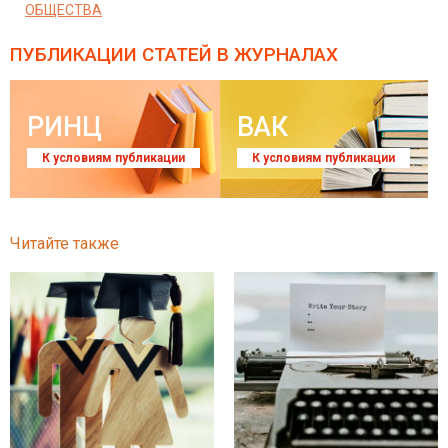
ОБЩЕСТВА
ПУБЛИКАЦИИ СТАТЕЙ
В ЖУРНАЛАХ
РИНЦ
ВАК
К условиям публикации
К условиям публикации
Читайте также