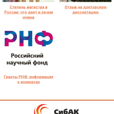
Степень магистра в
Отзыв на докторскую
России: что дает и зачем
диссертацию
нужна
Гранты РНФ: информация
о конкурсах