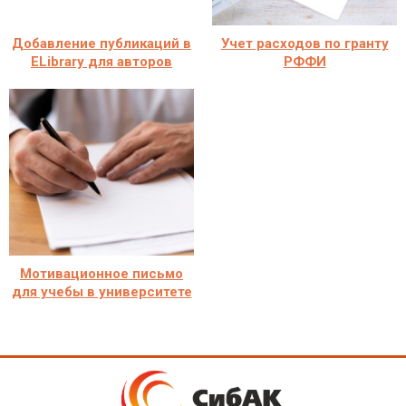
Добавление публикаций в
Учет расходов по гранту
ELibrary для авторов
РФФИ
Мотивационное письмо
для учебы в университете