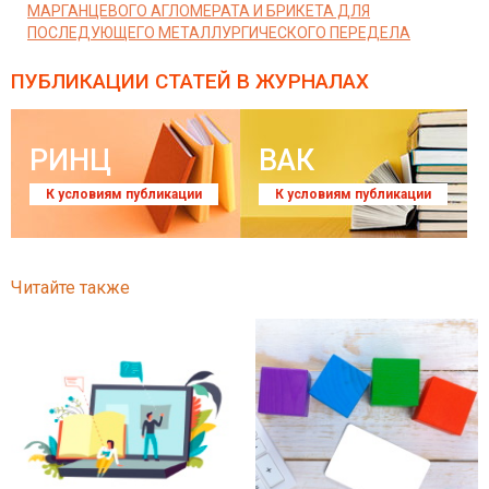
МАРГАНЦЕВОГО АГЛОМЕРАТА И БРИКЕТА ДЛЯ
ПОСЛЕДУЮЩЕГО МЕТАЛЛУРГИЧЕСКОГО ПЕРЕДЕЛА
ПУБЛИКАЦИИ СТАТЕЙ
В ЖУРНАЛАХ
РИНЦ
ВАК
К условиям публикации
К условиям публикации
Читайте также