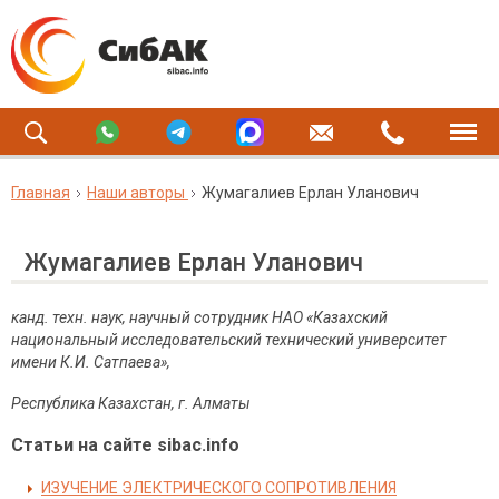
Главная
Наши авторы
Жумагалиев Ерлан Уланович
Жумагалиев Ерлан Уланович
канд. техн. наук, научный сотрудник НАО «Казахский
национальный исследовательский технический университет
имени К.И. Сатпаева»,
Республика Казахстан, г. Алматы
Статьи на сайте sibac.info
ИЗУЧЕНИЕ ЭЛЕКТРИЧЕСКОГО СОПРОТИВЛЕНИЯ