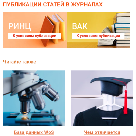
ПУБЛИКАЦИИ СТАТЕЙ
В ЖУРНАЛАХ
РИНЦ
ВАК
К условиям публикации
К условиям публикации
Читайте также
База данных WoS
Чем отличается