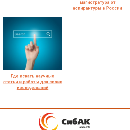
магистратура от
аспирантуры в России
Где искать научные
статьи и работы для своих
исследований