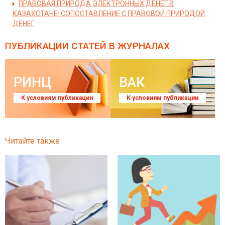
ПРАВОВАЯ ПРИРОДА ЭЛЕКТРОННЫХ ДЕНЕГ В
КАЗАХСТАНЕ: СОПОСТАВЛЕНИЕ С ПРАВОВОЙ ПРИРОДОЙ
ДЕНЕГ
ПУБЛИКАЦИИ СТАТЕЙ
В ЖУРНАЛАХ
РИНЦ
ВАК
К условиям публикации
К условиям публикации
Читайте также