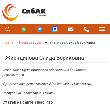
Главная
Наши авторы
Жиендинова Саида Бериковна
Жиендинова Саида Бериковна
начальник отдела правового обеспечения банковской
деятельности
Юридического департамента
АО «Эксимбанк Казахстан»,
Республика Казахстан, г. Алматы
Статьи на сайте sibac.info