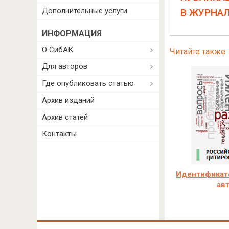
Дополнительные услуги
В ЖУРНА
ИНФОРМАЦИЯ
О СибАК
Читайте также
Для авторов
Где опубликовать статью
Архив изданий
Архив статей
Контакты
Идентификато
ав